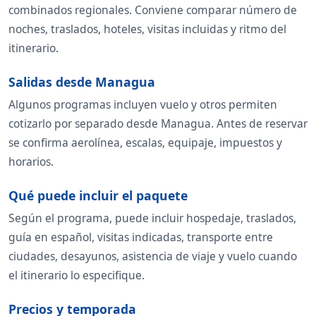
combinados regionales. Conviene comparar número de
noches, traslados, hoteles, visitas incluidas y ritmo del
itinerario.
Salidas desde Managua
Algunos programas incluyen vuelo y otros permiten
cotizarlo por separado desde Managua. Antes de reservar
se confirma aerolínea, escalas, equipaje, impuestos y
horarios.
Qué puede incluir el paquete
Según el programa, puede incluir hospedaje, traslados,
guía en español, visitas indicadas, transporte entre
ciudades, desayunos, asistencia de viaje y vuelo cuando
el itinerario lo especifique.
Precios y temporada