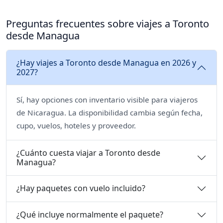
Preguntas frecuentes sobre viajes a Toronto
desde Managua
¿Hay viajes a Toronto desde Managua en 2026 y
2027?
Sí, hay opciones con inventario visible para viajeros
de Nicaragua. La disponibilidad cambia según fecha,
cupo, vuelos, hoteles y proveedor.
¿Cuánto cuesta viajar a Toronto desde
Managua?
¿Hay paquetes con vuelo incluido?
¿Qué incluye normalmente el paquete?