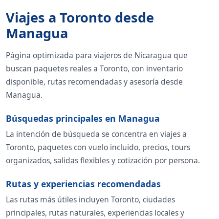
Viajes a Toronto desde
Managua
Página optimizada para viajeros de Nicaragua que
buscan paquetes reales a Toronto, con inventario
disponible, rutas recomendadas y asesoría desde
Managua.
Búsquedas principales en Managua
La intención de búsqueda se concentra en viajes a
Toronto, paquetes con vuelo incluido, precios, tours
organizados, salidas flexibles y cotización por persona.
Rutas y experiencias recomendadas
Las rutas más útiles incluyen Toronto, ciudades
principales, rutas naturales, experiencias locales y