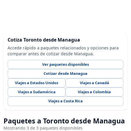
Cotiza Toronto desde Managua
Accede rápido a paquetes relacionados y opciones para
comparar antes de cotizar desde Managua.
Ver paquetes disponibles
Cotizar desde Managua
Viajes a Estados Unidos
Viajes a Canadá
Viajes a Sudamérica
Viajes a Colombia
Viajes a Costa Rica
Paquetes a Toronto desde Managua
Mostrando 3 de 3 paquetes disponibles