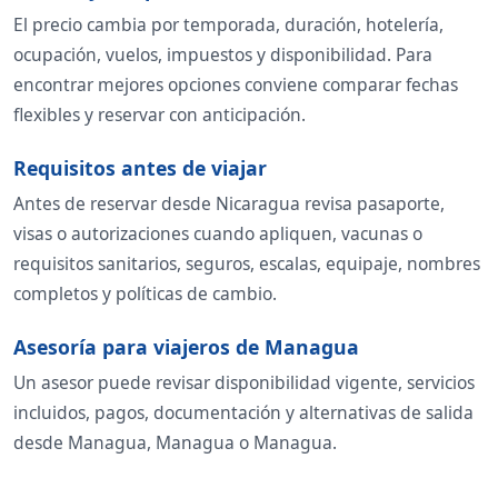
El precio cambia por temporada, duración, hotelería,
ocupación, vuelos, impuestos y disponibilidad. Para
encontrar mejores opciones conviene comparar fechas
flexibles y reservar con anticipación.
Requisitos antes de viajar
Antes de reservar desde Nicaragua revisa pasaporte,
visas o autorizaciones cuando apliquen, vacunas o
requisitos sanitarios, seguros, escalas, equipaje, nombres
completos y políticas de cambio.
Asesoría para viajeros de Managua
Un asesor puede revisar disponibilidad vigente, servicios
incluidos, pagos, documentación y alternativas de salida
desde Managua, Managua o Managua.