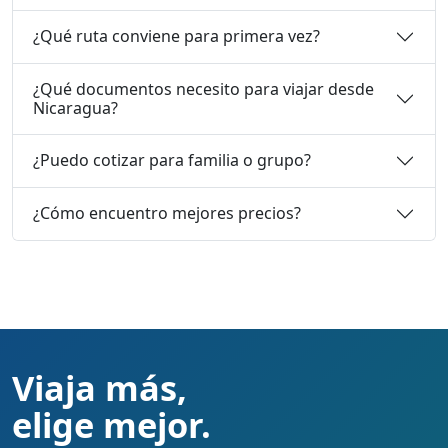
¿Qué ruta conviene para primera vez?
¿Qué documentos necesito para viajar desde
Nicaragua?
¿Puedo cotizar para familia o grupo?
¿Cómo encuentro mejores precios?
Viaja más,
elige mejor.