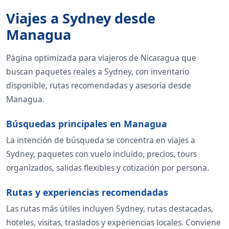
Viajes a Sydney desde
Managua
Página optimizada para viajeros de Nicaragua que
buscan paquetes reales a Sydney, con inventario
disponible, rutas recomendadas y asesoría desde
Managua.
Búsquedas principales en Managua
La intención de búsqueda se concentra en viajes a
Sydney, paquetes con vuelo incluido, precios, tours
organizados, salidas flexibles y cotización por persona.
Rutas y experiencias recomendadas
Las rutas más útiles incluyen Sydney, rutas destacadas,
hoteles, visitas, traslados y experiencias locales. Conviene