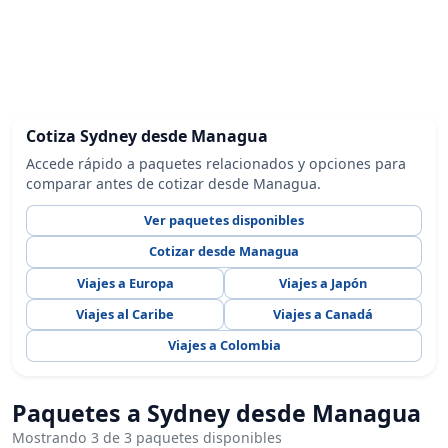
Cotiza Sydney desde Managua
Accede rápido a paquetes relacionados y opciones para
comparar antes de cotizar desde Managua.
Ver paquetes disponibles
Cotizar desde Managua
Viajes a Europa
Viajes a Japón
Viajes al Caribe
Viajes a Canadá
Viajes a Colombia
Paquetes a Sydney desde Managua
Mostrando 3 de 3 paquetes disponibles