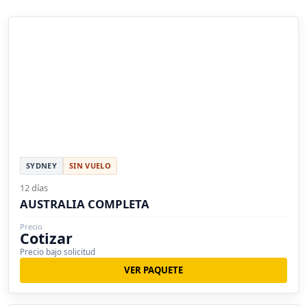
SYDNEY
SIN VUELO
12 días
AUSTRALIA COMPLETA
Precio
Cotizar
Precio bajo solicitud
VER PAQUETE