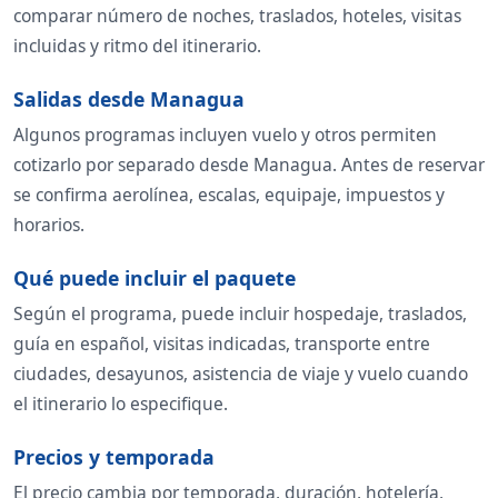
comparar número de noches, traslados, hoteles, visitas
incluidas y ritmo del itinerario.
Salidas desde Managua
Algunos programas incluyen vuelo y otros permiten
cotizarlo por separado desde Managua. Antes de reservar
se confirma aerolínea, escalas, equipaje, impuestos y
horarios.
Qué puede incluir el paquete
Según el programa, puede incluir hospedaje, traslados,
guía en español, visitas indicadas, transporte entre
ciudades, desayunos, asistencia de viaje y vuelo cuando
el itinerario lo especifique.
Precios y temporada
El precio cambia por temporada, duración, hotelería,