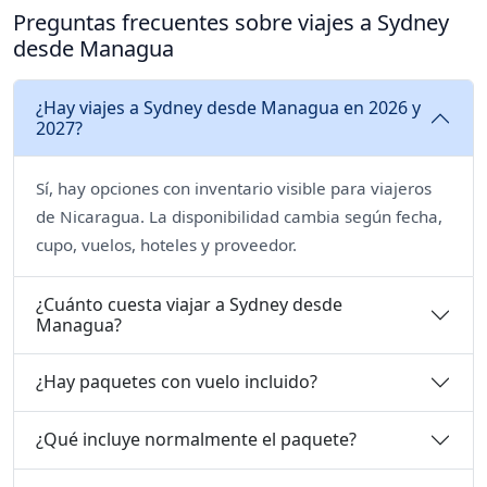
Preguntas frecuentes sobre viajes a Sydney
desde Managua
¿Hay viajes a Sydney desde Managua en 2026 y
2027?
Sí, hay opciones con inventario visible para viajeros
de Nicaragua. La disponibilidad cambia según fecha,
cupo, vuelos, hoteles y proveedor.
¿Cuánto cuesta viajar a Sydney desde
Managua?
¿Hay paquetes con vuelo incluido?
¿Qué incluye normalmente el paquete?