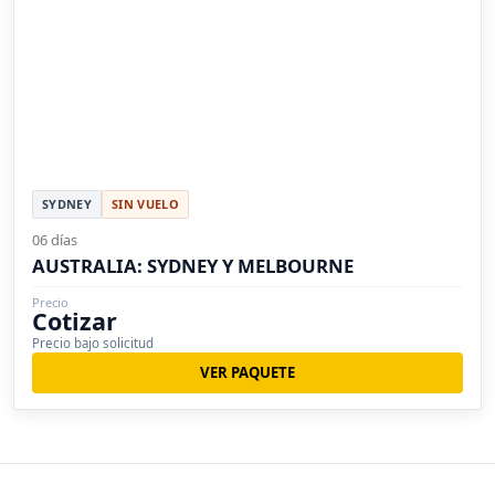
SYDNEY
SIN VUELO
06 días
AUSTRALIA: SYDNEY Y MELBOURNE
Precio
Cotizar
Precio bajo solicitud
VER PAQUETE