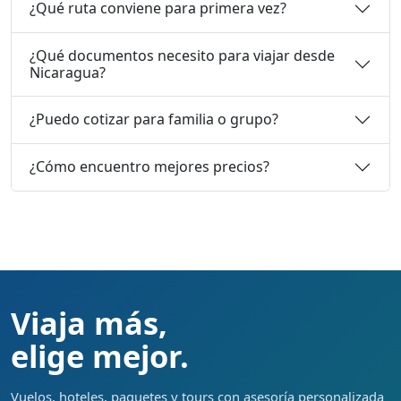
¿Qué ruta conviene para primera vez?
¿Qué documentos necesito para viajar desde
Nicaragua?
¿Puedo cotizar para familia o grupo?
¿Cómo encuentro mejores precios?
Viaja más,
elige mejor.
Vuelos, hoteles, paquetes y tours con asesoría personalizada