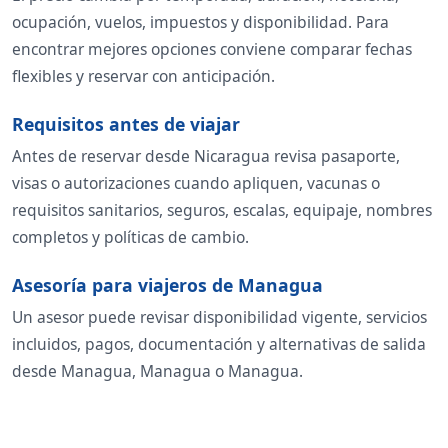
ocupación, vuelos, impuestos y disponibilidad. Para
encontrar mejores opciones conviene comparar fechas
flexibles y reservar con anticipación.
Requisitos antes de viajar
Antes de reservar desde Nicaragua revisa pasaporte,
visas o autorizaciones cuando apliquen, vacunas o
requisitos sanitarios, seguros, escalas, equipaje, nombres
completos y políticas de cambio.
Asesoría para viajeros de Managua
Un asesor puede revisar disponibilidad vigente, servicios
incluidos, pagos, documentación y alternativas de salida
desde Managua, Managua o Managua.