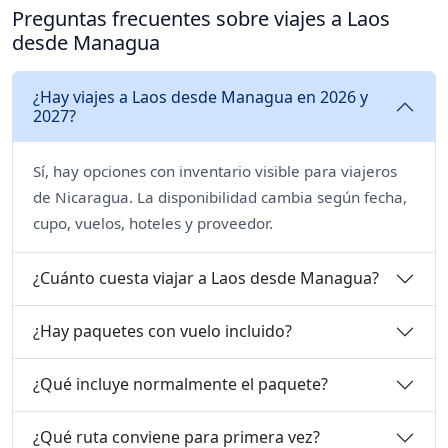
Preguntas frecuentes sobre viajes a Laos
desde Managua
¿Hay viajes a Laos desde Managua en 2026 y
2027?
Sí, hay opciones con inventario visible para viajeros
de Nicaragua. La disponibilidad cambia según fecha,
cupo, vuelos, hoteles y proveedor.
¿Cuánto cuesta viajar a Laos desde Managua?
¿Hay paquetes con vuelo incluido?
¿Qué incluye normalmente el paquete?
¿Qué ruta conviene para primera vez?