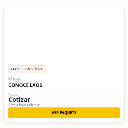
LAOS
SIN VUELO
04 días
CONOCE LAOS
Precio
Cotizar
Precio bajo solicitud
VER PAQUETE