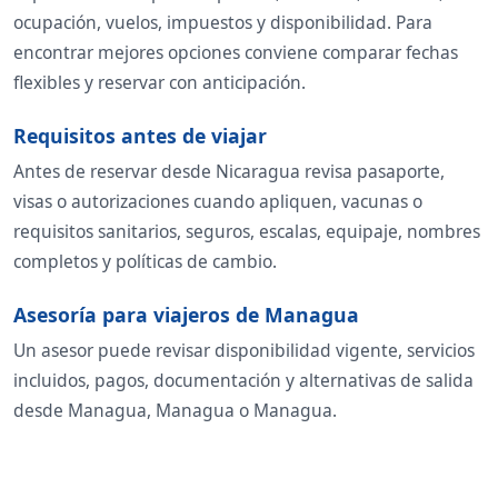
ocupación, vuelos, impuestos y disponibilidad. Para
encontrar mejores opciones conviene comparar fechas
flexibles y reservar con anticipación.
Requisitos antes de viajar
Antes de reservar desde Nicaragua revisa pasaporte,
visas o autorizaciones cuando apliquen, vacunas o
requisitos sanitarios, seguros, escalas, equipaje, nombres
completos y políticas de cambio.
Asesoría para viajeros de Managua
Un asesor puede revisar disponibilidad vigente, servicios
incluidos, pagos, documentación y alternativas de salida
desde Managua, Managua o Managua.