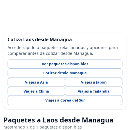
Cotiza Laos desde Managua
Accede rápido a paquetes relacionados y opciones para
comparar antes de cotizar desde Managua.
Ver paquetes disponibles
Cotizar desde Managua
Viajes a Asia
Viajes a Japón
Viajes a China
Viajes a Tailandia
Viajes a Corea del Sur
Paquetes a Laos desde Managua
Mostrando 1 de 1 paquetes disponibles