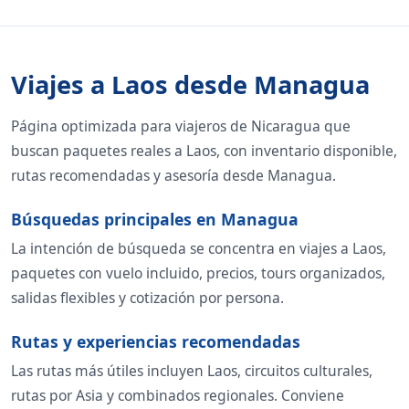
Viajes a Laos desde Managua
Página optimizada para viajeros de Nicaragua que
buscan paquetes reales a Laos, con inventario disponible,
rutas recomendadas y asesoría desde Managua.
Búsquedas principales en Managua
La intención de búsqueda se concentra en viajes a Laos,
paquetes con vuelo incluido, precios, tours organizados,
salidas flexibles y cotización por persona.
Rutas y experiencias recomendadas
Las rutas más útiles incluyen Laos, circuitos culturales,
rutas por Asia y combinados regionales. Conviene