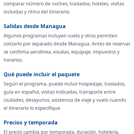
comparar número de noches, traslados, hoteles, visitas
incluidas y ritmo del itinerario.
Salidas desde Managua
Algunos programas incluyen vuelo y otros permiten
cotizarlo por separado desde Managua. Antes de reservar
se confirma aerolínea, escalas, equipaje, impuestos y
horarios.
Qué puede incluir el paquete
Según el programa, puede incluir hospedaje, traslados,
guía en español, visitas indicadas, transporte entre
ciudades, desayunos, asistencia de viaje y vuelo cuando
el itinerario lo especifique.
Precios y temporada
El precio cambia por temporada, duración, hotelería,