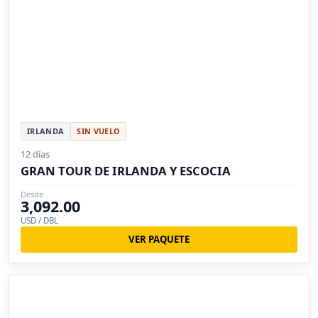
IRLANDA
SIN VUELO
12 días
GRAN TOUR DE IRLANDA Y ESCOCIA
Desde
3,092.00
USD / DBL
VER PAQUETE