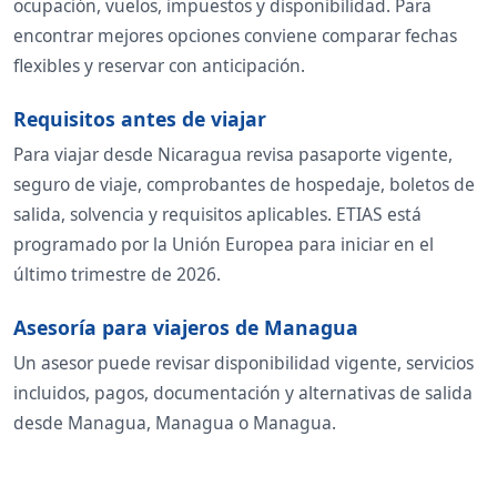
ocupación, vuelos, impuestos y disponibilidad. Para
encontrar mejores opciones conviene comparar fechas
flexibles y reservar con anticipación.
Requisitos antes de viajar
Para viajar desde Nicaragua revisa pasaporte vigente,
seguro de viaje, comprobantes de hospedaje, boletos de
salida, solvencia y requisitos aplicables. ETIAS está
programado por la Unión Europea para iniciar en el
último trimestre de 2026.
Asesoría para viajeros de Managua
Un asesor puede revisar disponibilidad vigente, servicios
incluidos, pagos, documentación y alternativas de salida
desde Managua, Managua o Managua.