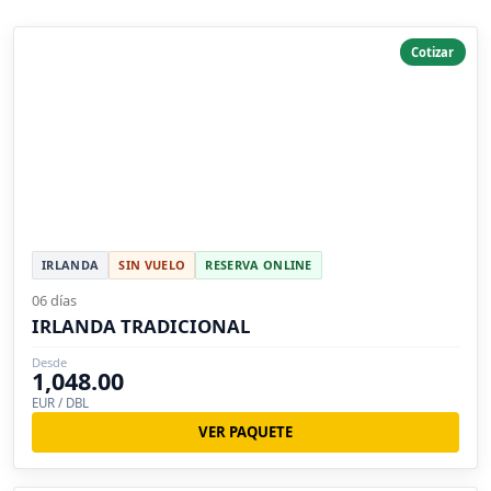
Cotizar
IRLANDA
SIN VUELO
RESERVA ONLINE
06 días
IRLANDA TRADICIONAL
Desde
1,048.00
EUR / DBL
VER PAQUETE