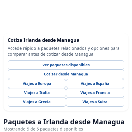
Cotiza Irlanda desde Managua
Accede rápido a paquetes relacionados y opciones para
comparar antes de cotizar desde Managua.
Ver paquetes disponibles
Cotizar desde Managua
Viajes a Europa
Viajes a España
Viajes a Italia
Viajes a Francia
Viajes a Grecia
Viajes a Suiza
Paquetes a Irlanda desde Managua
Mostrando 5 de 5 paquetes disponibles