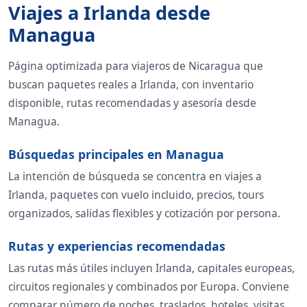
Viajes a Irlanda desde
Managua
Página optimizada para viajeros de Nicaragua que
buscan paquetes reales a Irlanda, con inventario
disponible, rutas recomendadas y asesoría desde
Managua.
Búsquedas principales en Managua
La intención de búsqueda se concentra en viajes a
Irlanda, paquetes con vuelo incluido, precios, tours
organizados, salidas flexibles y cotización por persona.
Rutas y experiencias recomendadas
Las rutas más útiles incluyen Irlanda, capitales europeas,
circuitos regionales y combinados por Europa. Conviene
comparar número de noches, traslados, hoteles, visitas