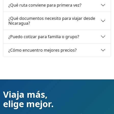
¿Qué ruta conviene para primera vez?
¿Qué documentos necesito para viajar desde
Nicaragua?
¿Puedo cotizar para familia o grupo?
¿Cómo encuentro mejores precios?
Viaja más,
elige mejor.