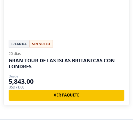
IRLANDA
SIN VUELO
20 días
GRAN TOUR DE LAS ISLAS BRITANICAS CON
LONDRES
Desde
5,843.00
USD / DBL
VER PAQUETE