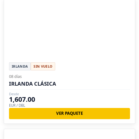
IRLANDA
SIN VUELO
08 días
IRLANDA CLÁSICA
Desde
1,607.00
EUR / DBL
VER PAQUETE