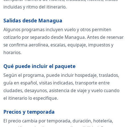
incluidas y ritmo del itinerario.
Salidas desde Managua
Algunos programas incluyen vuelo y otros permiten
cotizarlo por separado desde Managua. Antes de reservar
se confirma aerolínea, escalas, equipaje, impuestos y
horarios.
Qué puede incluir el paquete
Según el programa, puede incluir hospedaje, traslados,
guía en español, visitas indicadas, transporte entre
ciudades, desayunos, asistencia de viaje y vuelo cuando
el itinerario lo especifique.
Precios y temporada
El precio cambia por temporada, duración, hotelería,