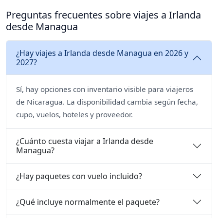
Preguntas frecuentes sobre viajes a Irlanda
desde Managua
¿Hay viajes a Irlanda desde Managua en 2026 y
2027?
Sí, hay opciones con inventario visible para viajeros
de Nicaragua. La disponibilidad cambia según fecha,
cupo, vuelos, hoteles y proveedor.
¿Cuánto cuesta viajar a Irlanda desde
Managua?
¿Hay paquetes con vuelo incluido?
¿Qué incluye normalmente el paquete?