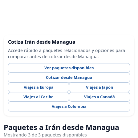
Cotiza Irán desde Managua
Accede rápido a paquetes relacionados y opciones para
comparar antes de cotizar desde Managua.
Ver paquetes disponibles
Cotizar desde Managua
Viajes a Europa
Viajes a Japón
Viajes al Caribe
Viajes a Canadá
Viajes a Colombia
Paquetes a Irán desde Managua
Mostrando 3 de 3 paquetes disponibles