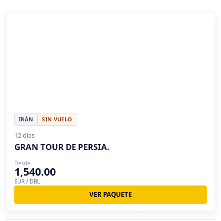
IRÁN
SIN VUELO
12 días
GRAN TOUR DE PERSIA.
Desde
1,540.00
EUR / DBL
VER PAQUETE