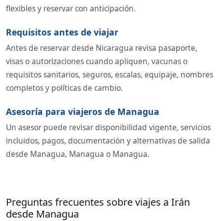
flexibles y reservar con anticipación.
Requisitos antes de viajar
Antes de reservar desde Nicaragua revisa pasaporte,
visas o autorizaciones cuando apliquen, vacunas o
requisitos sanitarios, seguros, escalas, equipaje, nombres
completos y políticas de cambio.
Asesoría para viajeros de Managua
Un asesor puede revisar disponibilidad vigente, servicios
incluidos, pagos, documentación y alternativas de salida
desde Managua, Managua o Managua.
Preguntas frecuentes sobre viajes a Irán
desde Managua