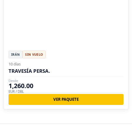
IRÁN
SIN VUELO
10 días
TRAVESÍA PERSA.
Desde
1,260.00
EUR / DBL
VER PAQUETE