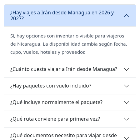
¿Hay viajes a Irán desde Managua en 2026 y
2027?
Sí, hay opciones con inventario visible para viajeros
de Nicaragua. La disponibilidad cambia según fecha,
cupo, vuelos, hoteles y proveedor.
¿Cuánto cuesta viajar a Irán desde Managua?
¿Hay paquetes con vuelo incluido?
¿Qué incluye normalmente el paquete?
¿Qué ruta conviene para primera vez?
¿Qué documentos necesito para viajar desde