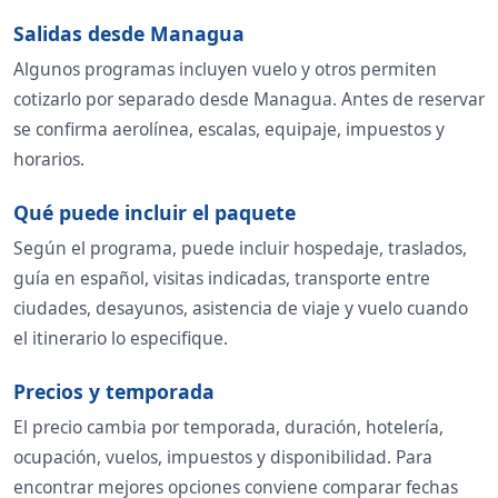
Salidas desde Managua
Algunos programas incluyen vuelo y otros permiten
cotizarlo por separado desde Managua. Antes de reservar
se confirma aerolínea, escalas, equipaje, impuestos y
horarios.
Qué puede incluir el paquete
Según el programa, puede incluir hospedaje, traslados,
guía en español, visitas indicadas, transporte entre
ciudades, desayunos, asistencia de viaje y vuelo cuando
el itinerario lo especifique.
Precios y temporada
El precio cambia por temporada, duración, hotelería,
ocupación, vuelos, impuestos y disponibilidad. Para
encontrar mejores opciones conviene comparar fechas