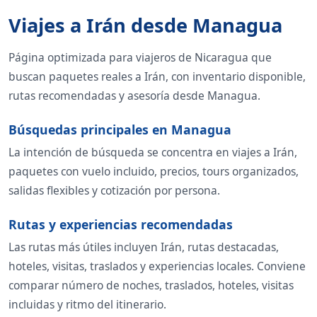
Viajes a Irán desde Managua
Página optimizada para viajeros de Nicaragua que
buscan paquetes reales a Irán, con inventario disponible,
rutas recomendadas y asesoría desde Managua.
Búsquedas principales en Managua
La intención de búsqueda se concentra en viajes a Irán,
paquetes con vuelo incluido, precios, tours organizados,
salidas flexibles y cotización por persona.
Rutas y experiencias recomendadas
Las rutas más útiles incluyen Irán, rutas destacadas,
hoteles, visitas, traslados y experiencias locales. Conviene
comparar número de noches, traslados, hoteles, visitas
incluidas y ritmo del itinerario.