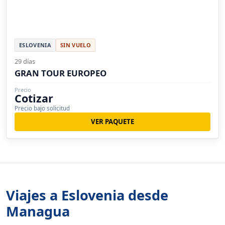
ESLOVENIA
SIN VUELO
29 días
GRAN TOUR EUROPEO
Precio
Cotizar
Precio bajo solicitud
VER PAQUETE
Viajes a Eslovenia desde
Managua