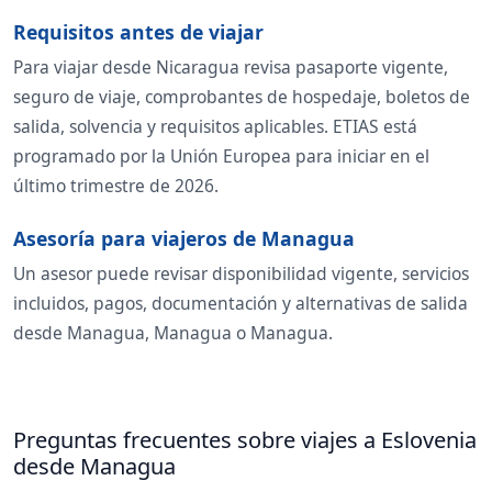
Requisitos antes de viajar
Para viajar desde Nicaragua revisa pasaporte vigente,
seguro de viaje, comprobantes de hospedaje, boletos de
salida, solvencia y requisitos aplicables. ETIAS está
programado por la Unión Europea para iniciar en el
último trimestre de 2026.
Asesoría para viajeros de Managua
Un asesor puede revisar disponibilidad vigente, servicios
incluidos, pagos, documentación y alternativas de salida
desde Managua, Managua o Managua.
Preguntas frecuentes sobre viajes a Eslovenia
desde Managua