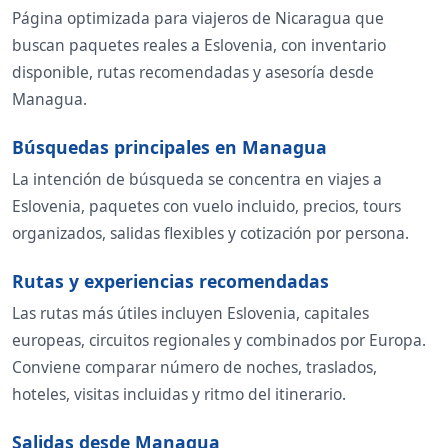
Página optimizada para viajeros de Nicaragua que
buscan paquetes reales a Eslovenia, con inventario
disponible, rutas recomendadas y asesoría desde
Managua.
Búsquedas principales en Managua
La intención de búsqueda se concentra en viajes a
Eslovenia, paquetes con vuelo incluido, precios, tours
organizados, salidas flexibles y cotización por persona.
Rutas y experiencias recomendadas
Las rutas más útiles incluyen Eslovenia, capitales
europeas, circuitos regionales y combinados por Europa.
Conviene comparar número de noches, traslados,
hoteles, visitas incluidas y ritmo del itinerario.
Salidas desde Managua