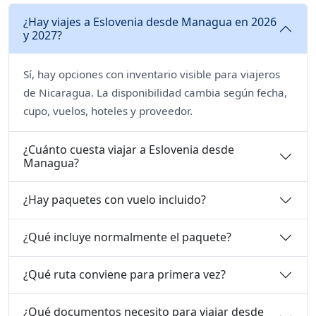
¿Hay viajes a Eslovenia desde Managua en 2026
y 2027?
Sí, hay opciones con inventario visible para viajeros
de Nicaragua. La disponibilidad cambia según fecha,
cupo, vuelos, hoteles y proveedor.
¿Cuánto cuesta viajar a Eslovenia desde
Managua?
¿Hay paquetes con vuelo incluido?
¿Qué incluye normalmente el paquete?
¿Qué ruta conviene para primera vez?
¿Qué documentos necesito para viajar desde