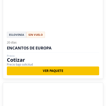
ESLOVENIA
SIN VUELO
20 días
ENCANTOS DE EUROPA
Precio
Cotizar
Precio bajo solicitud
VER PAQUETE