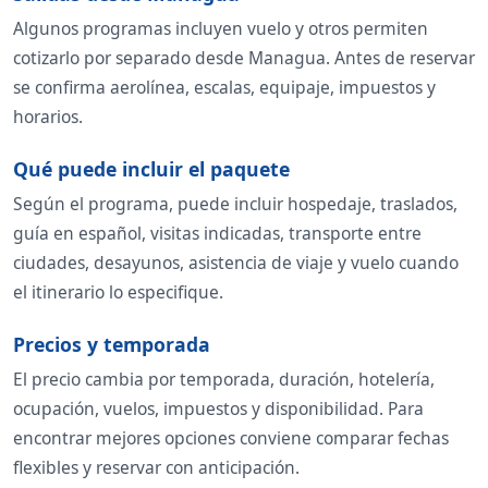
Algunos programas incluyen vuelo y otros permiten
cotizarlo por separado desde Managua. Antes de reservar
se confirma aerolínea, escalas, equipaje, impuestos y
horarios.
Qué puede incluir el paquete
Según el programa, puede incluir hospedaje, traslados,
guía en español, visitas indicadas, transporte entre
ciudades, desayunos, asistencia de viaje y vuelo cuando
el itinerario lo especifique.
Precios y temporada
El precio cambia por temporada, duración, hotelería,
ocupación, vuelos, impuestos y disponibilidad. Para
encontrar mejores opciones conviene comparar fechas
flexibles y reservar con anticipación.