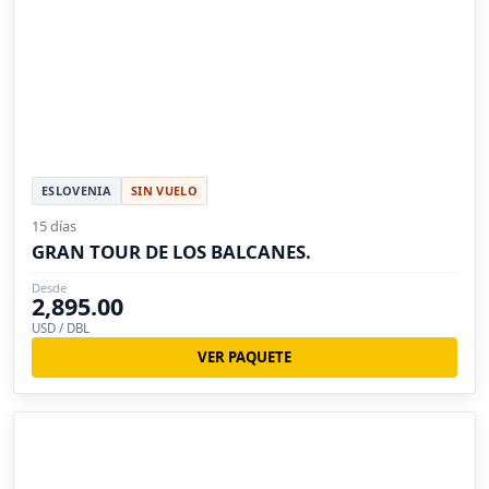
ESLOVENIA
SIN VUELO
15 días
GRAN TOUR DE LOS BALCANES.
Desde
2,895.00
USD / DBL
VER PAQUETE