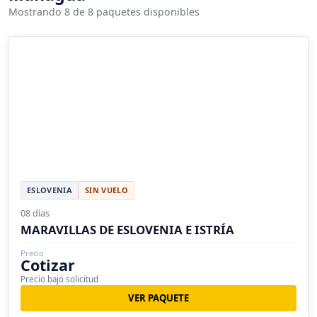
Mostrando 8 de 8 paquetes disponibles
ESLOVENIA
SIN VUELO
08 días
MARAVILLAS DE ESLOVENIA E ISTRÍA
Precio
Cotizar
Precio bajo solicitud
VER PAQUETE