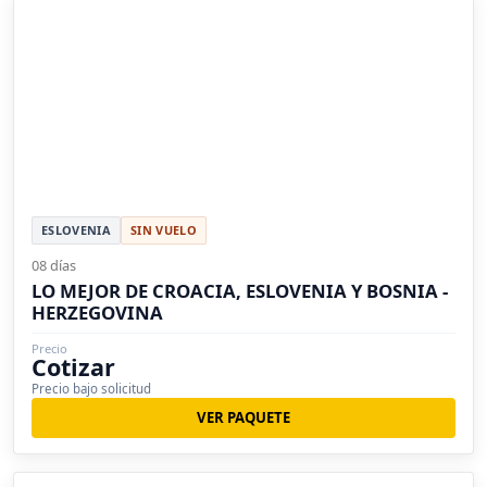
ESLOVENIA
SIN VUELO
08 días
LO MEJOR DE CROACIA, ESLOVENIA Y BOSNIA -
HERZEGOVINA
Precio
Cotizar
Precio bajo solicitud
VER PAQUETE