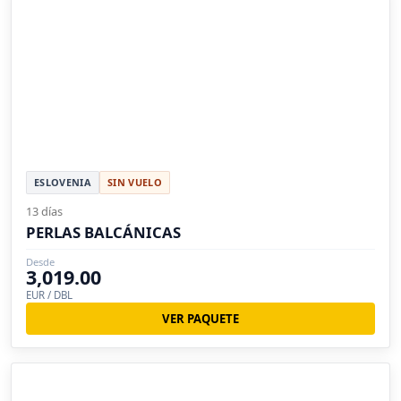
ESLOVENIA
SIN VUELO
13 días
PERLAS BALCÁNICAS
Desde
3,019.00
EUR / DBL
VER PAQUETE