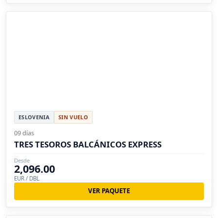
ESLOVENIA
SIN VUELO
09 días
TRES TESOROS BALCÁNICOS EXPRESS
Desde
2,096.00
EUR / DBL
VER PAQUETE