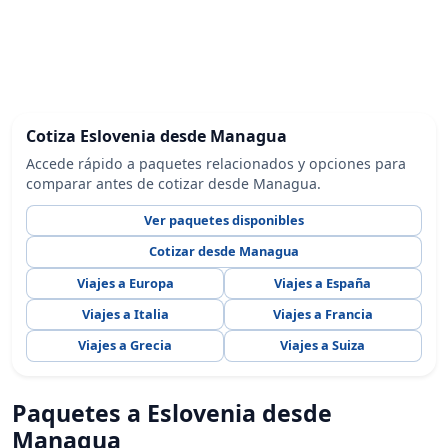
Cotiza Eslovenia desde Managua
Accede rápido a paquetes relacionados y opciones para
comparar antes de cotizar desde Managua.
Ver paquetes disponibles
Cotizar desde Managua
Viajes a Europa
Viajes a España
Viajes a Italia
Viajes a Francia
Viajes a Grecia
Viajes a Suiza
Paquetes a Eslovenia desde
Managua