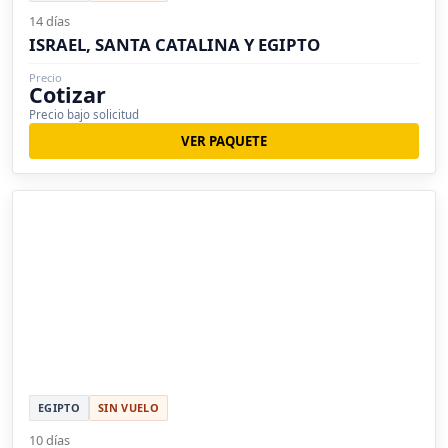
14 días
ISRAEL, SANTA CATALINA Y EGIPTO
Precio
Cotizar
Precio bajo solicitud
VER PAQUETE
EGIPTO
SIN VUELO
10 días