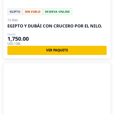
EGIPTO
SIN VUELO
RESERVA ONLINE
12 días
EGIPTO Y DUBÁI CON CRUCERO POR EL NILO.
Desde
1,750.00
USD / DBL
VER PAQUETE