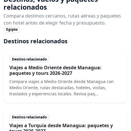
relacionados
Compara destinos cercanos, rutas aéreas y paquetes
con hotel antes de elegir fecha y presupuesto.
Egipto
Destinos relacionados
Destino relacionado
Viajes a Medio Oriente desde Managua:
paquetes y tours 2026-2027
Compara viajes a Medio Oriente desde Managua con
Medio Oriente, rutas destacadas, hoteles, visitas,
traslados y experiencias locales. Revisa paq...
Destino relacionado
Viajes a Turquía desde Managua: paquetes y
tours 2026-2027