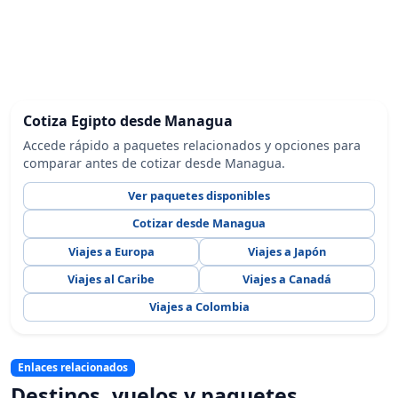
Cotiza Egipto desde Managua
Accede rápido a paquetes relacionados y opciones para
comparar antes de cotizar desde Managua.
Ver paquetes disponibles
Cotizar desde Managua
Viajes a Europa
Viajes a Japón
Viajes al Caribe
Viajes a Canadá
Viajes a Colombia
Enlaces relacionados
Destinos, vuelos y paquetes