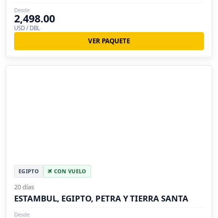
Desde
2,498.00
USD / DBL
VER PAQUETE
EGIPTO
CON VUELO
20 días
ESTAMBUL, EGIPTO, PETRA Y TIERRA SANTA
Desde