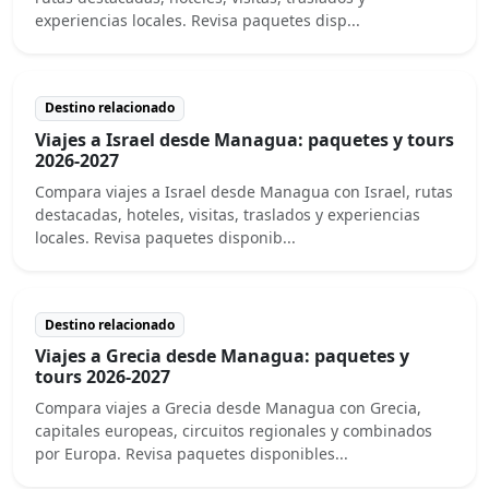
experiencias locales. Revisa paquetes disp...
Destino relacionado
Viajes a Israel desde Managua: paquetes y tours
2026-2027
Compara viajes a Israel desde Managua con Israel, rutas
destacadas, hoteles, visitas, traslados y experiencias
locales. Revisa paquetes disponib...
Destino relacionado
Viajes a Grecia desde Managua: paquetes y
tours 2026-2027
Compara viajes a Grecia desde Managua con Grecia,
capitales europeas, circuitos regionales y combinados
por Europa. Revisa paquetes disponibles...