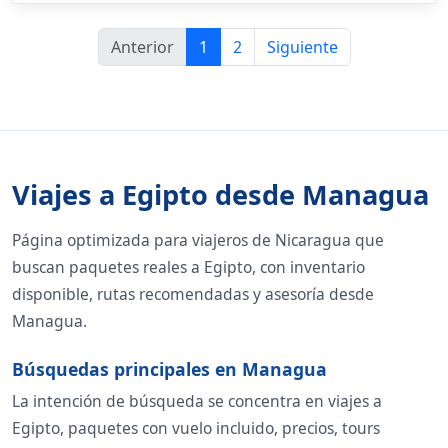
Anterior
1
2
Siguiente
Viajes a Egipto desde Managua
Página optimizada para viajeros de Nicaragua que
buscan paquetes reales a Egipto, con inventario
disponible, rutas recomendadas y asesoría desde
Managua.
Búsquedas principales en Managua
La intención de búsqueda se concentra en viajes a
Egipto, paquetes con vuelo incluido, precios, tours