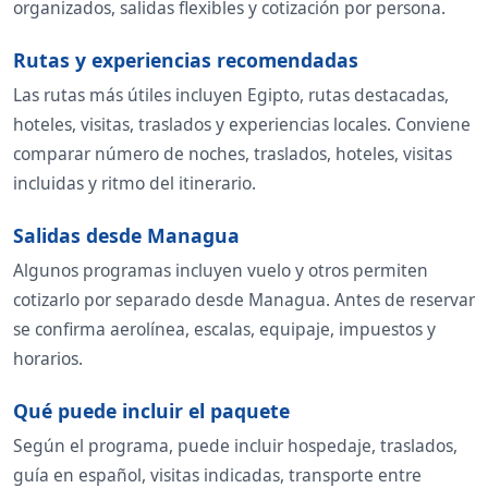
organizados, salidas flexibles y cotización por persona.
Rutas y experiencias recomendadas
Las rutas más útiles incluyen Egipto, rutas destacadas,
hoteles, visitas, traslados y experiencias locales. Conviene
comparar número de noches, traslados, hoteles, visitas
incluidas y ritmo del itinerario.
Salidas desde Managua
Algunos programas incluyen vuelo y otros permiten
cotizarlo por separado desde Managua. Antes de reservar
se confirma aerolínea, escalas, equipaje, impuestos y
horarios.
Qué puede incluir el paquete
Según el programa, puede incluir hospedaje, traslados,
guía en español, visitas indicadas, transporte entre