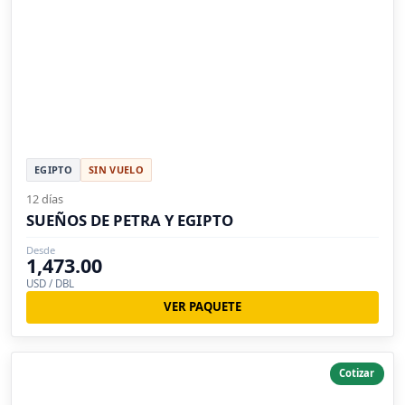
EGIPTO
SIN VUELO
12 días
SUEÑOS DE PETRA Y EGIPTO
Desde
1,473.00
USD / DBL
VER PAQUETE
Cotizar