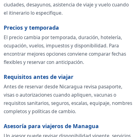
ciudades, desayunos, asistencia de viaje y vuelo cuando
el itinerario lo especifique.
Precios y temporada
El precio cambia por temporada, duración, hotelería,
ocupación, vuelos, impuestos y disponibilidad. Para
encontrar mejores opciones conviene comparar fechas
flexibles y reservar con anticipación.
Requisitos antes de viajar
Antes de reservar desde Nicaragua revisa pasaporte,
visas o autorizaciones cuando apliquen, vacunas o
requisitos sanitarios, seguros, escalas, equipaje, nombres
completos y políticas de cambio.
Asesoría para viajeros de Managua
Un asesor puede revisar disponibilidad vigente, servicios