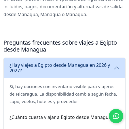
incluidos, pagos, documentación y alternativas de salida
desde Managua, Managua o Managua.
Preguntas frecuentes sobre viajes a Egipto
desde Managua
¿Hay viajes a Egipto desde Managua en 2026 y
2027?
Sí, hay opciones con inventario visible para viajeros
de Nicaragua. La disponibilidad cambia según fecha,
cupo, vuelos, hoteles y proveedor.
¿Cuánto cuesta viajar a Egipto desde Managua?