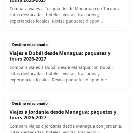
Compara viajes a Turquía desde Managua con Turquía,
rutas destacadas, hoteles, visitas, traslados y
experiencias locales. Revisa paquetes dispon...
Destino relacionado
Viajes a Dubái desde Managua: paquetes y
tours 2026-2027
Compara viajes a Dubái desde Managua con Dubái,
rutas destacadas, hoteles, visitas, traslados y
experiencias locales. Revisa paquetes disponible...
Destino relacionado
Viajes a Jordania desde Managua: paquetes y
tours 2026-2027
Compara viajes a Jordania desde Managua con Jordania,
rutas destacadas, hoteles, visitas, traslados y