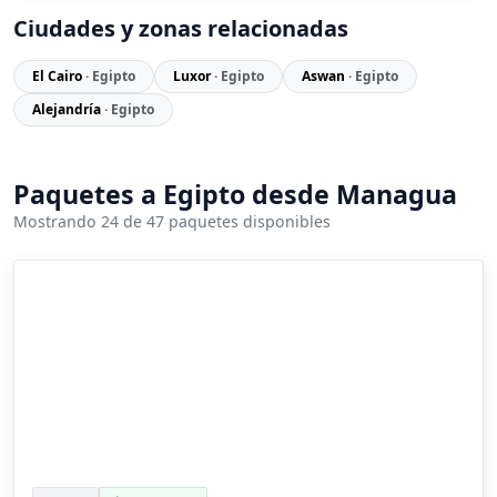
Ciudades y zonas relacionadas
El Cairo
· Egipto
Luxor
· Egipto
Aswan
· Egipto
Alejandría
· Egipto
Paquetes a Egipto desde Managua
Mostrando 24 de 47 paquetes disponibles