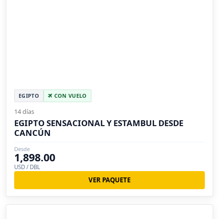
EGIPTO
CON VUELO
14 días
EGIPTO SENSACIONAL Y ESTAMBUL DESDE
CANCÚN
Desde
1,898.00
USD / DBL
VER PAQUETE