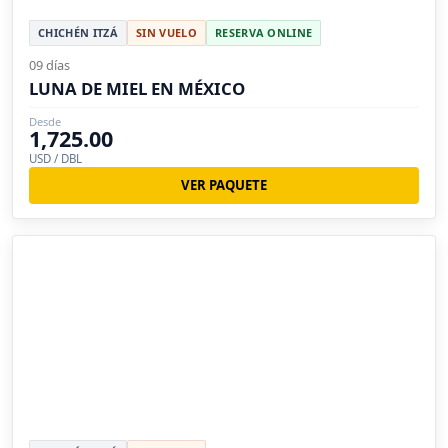
CHICHÉN ITZÁ
SIN VUELO
RESERVA ONLINE
09 días
LUNA DE MIEL EN MÉXICO
Desde
1,725.00
USD / DBL
VER PAQUETE