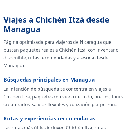
Viajes a Chichén Itzá desde
Managua
Página optimizada para viajeros de Nicaragua que
buscan paquetes reales a Chichén Itzá, con inventario
disponible, rutas recomendadas y asesoría desde
Managua.
Búsquedas principales en Managua
La intención de búsqueda se concentra en viajes a
Chichén Itzá, paquetes con vuelo incluido, precios, tours
organizados, salidas flexibles y cotización por persona.
Rutas y experiencias recomendadas
Las rutas más útiles incluyen Chichén Itzá, rutas