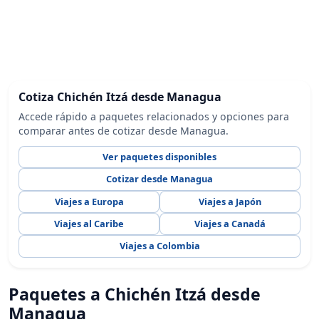
Cotiza Chichén Itzá desde Managua
Accede rápido a paquetes relacionados y opciones para
comparar antes de cotizar desde Managua.
Ver paquetes disponibles
Cotizar desde Managua
Viajes a Europa
Viajes a Japón
Viajes al Caribe
Viajes a Canadá
Viajes a Colombia
Paquetes a Chichén Itzá desde
Managua