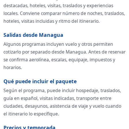
destacadas, hoteles, visitas, traslados y experiencias
locales. Conviene comparar número de noches, traslados,
hoteles, visitas incluidas y ritmo del itinerario.
Salidas desde Managua
Algunos programas incluyen vuelo y otros permiten
cotizarlo por separado desde Managua. Antes de reservar
se confirma aerolínea, escalas, equipaje, impuestos y
horarios.
Qué puede incluir el paquete
Según el programa, puede incluir hospedaje, traslados,
guía en español, visitas indicadas, transporte entre
ciudades, desayunos, asistencia de viaje y vuelo cuando
el itinerario lo especifique.
Precios y temporada