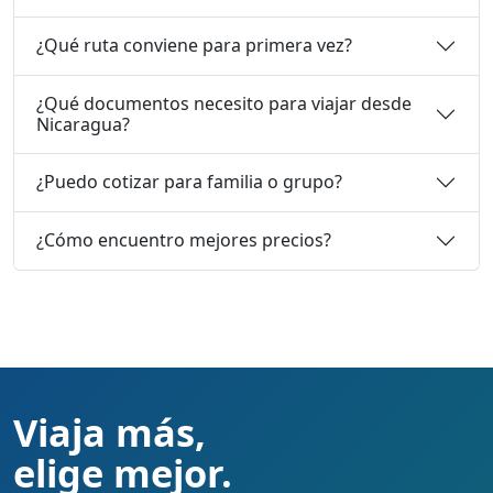
¿Qué ruta conviene para primera vez?
¿Qué documentos necesito para viajar desde
Nicaragua?
¿Puedo cotizar para familia o grupo?
¿Cómo encuentro mejores precios?
Viaja más,
elige mejor.