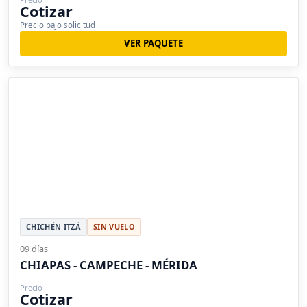
Cotizar
Precio bajo solicitud
VER PAQUETE
CHICHÉN ITZÁ
SIN VUELO
09 días
CHIAPAS - CAMPECHE - MÉRIDA
Precio
Cotizar