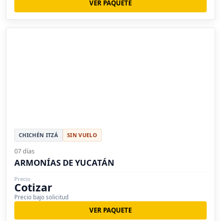
VER PAQUETE
CHICHÉN ITZÁ
SIN VUELO
07 días
ARMONÍAS DE YUCATÁN
Precio
Cotizar
Precio bajo solicitud
VER PAQUETE