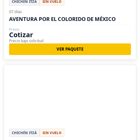
CHICHÉN ITZÁ
SIN VUELO
07 días
AVENTURA POR EL COLORIDO DE MÉXICO
Precio
Cotizar
Precio bajo solicitud
VER PAQUETE
CHICHÉN ITZÁ
SIN VUELO