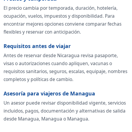
El precio cambia por temporada, duración, hotelería,
ocupación, vuelos, impuestos y disponibilidad. Para
encontrar mejores opciones conviene comparar fechas
flexibles y reservar con anticipación.
Requisitos antes de viajar
Antes de reservar desde Nicaragua revisa pasaporte,
visas o autorizaciones cuando apliquen, vacunas o
requisitos sanitarios, seguros, escalas, equipaje, nombres
completos y políticas de cambio.
Asesoría para viajeros de Managua
Un asesor puede revisar disponibilidad vigente, servicios
incluidos, pagos, documentación y alternativas de salida
desde Managua, Managua o Managua.