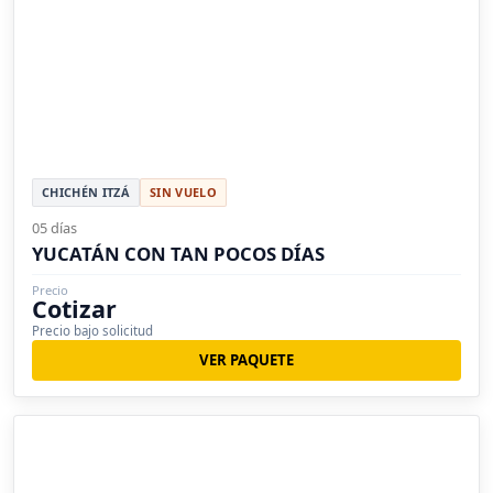
CHICHÉN ITZÁ
SIN VUELO
05 días
YUCATÁN CON TAN POCOS DÍAS
Precio
Cotizar
Precio bajo solicitud
VER PAQUETE