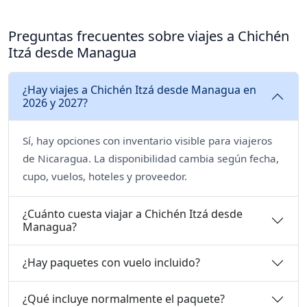
Preguntas frecuentes sobre viajes a Chichén
Itzá desde Managua
¿Hay viajes a Chichén Itzá desde Managua en
2026 y 2027?
Sí, hay opciones con inventario visible para viajeros
de Nicaragua. La disponibilidad cambia según fecha,
cupo, vuelos, hoteles y proveedor.
¿Cuánto cuesta viajar a Chichén Itzá desde
Managua?
¿Hay paquetes con vuelo incluido?
¿Qué incluye normalmente el paquete?