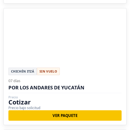
CHICHÉN ITZÁ
SIN VUELO
07 días
POR LOS ANDARES DE YUCATÁN
Precio
Cotizar
Precio bajo solicitud
VER PAQUETE