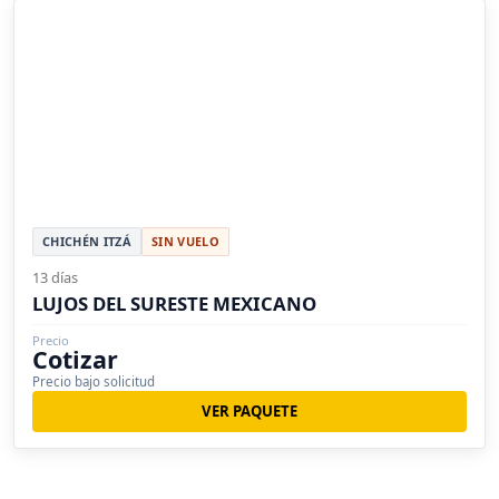
CHICHÉN ITZÁ
SIN VUELO
13 días
LUJOS DEL SURESTE MEXICANO
Precio
Cotizar
Precio bajo solicitud
VER PAQUETE