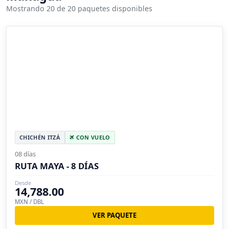
Mostrando 20 de 20 paquetes disponibles
CHICHÉN ITZÁ
CON VUELO
08 días
RUTA MAYA - 8 DÍAS
Desde
14,788.00
MXN / DBL
VER PAQUETE