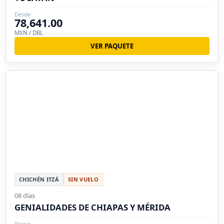
Desde
78,641.00
MXN / DBL
VER PAQUETE
CHICHÉN ITZÁ
SIN VUELO
08 días
GENIALIDADES DE CHIAPAS Y MÉRIDA
Precio