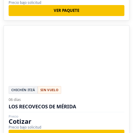
Precio bajo solicitud
VER PAQUETE
CHICHÉN ITZÁ
SIN VUELO
06 días
LOS RECOVECOS DE MÉRIDA
Precio
Cotizar
Precio bajo solicitud