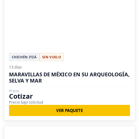
CHICHÉN ITZÁ
SIN VUELO
13 días
MARAVILLAS DE MÉXICO EN SU ARQUEOLOGÍA,
SELVA Y MAR
Precio
Cotizar
Precio bajo solicitud
VER PAQUETE