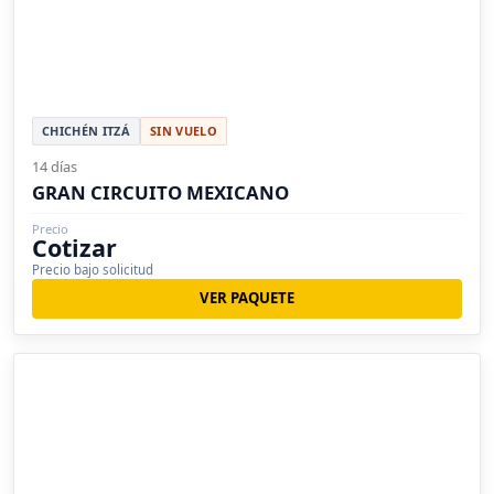
CHICHÉN ITZÁ
SIN VUELO
14 días
GRAN CIRCUITO MEXICANO
Precio
Cotizar
Precio bajo solicitud
VER PAQUETE