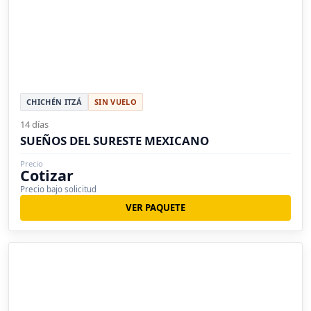
CHICHÉN ITZÁ
SIN VUELO
14 días
SUEÑOS DEL SURESTE MEXICANO
Precio
Cotizar
Precio bajo solicitud
VER PAQUETE