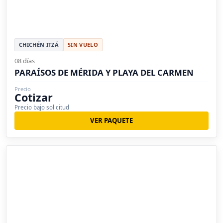
CHICHÉN ITZÁ
SIN VUELO
08 días
PARAÍSOS DE MÉRIDA Y PLAYA DEL CARMEN
Precio
Cotizar
Precio bajo solicitud
VER PAQUETE