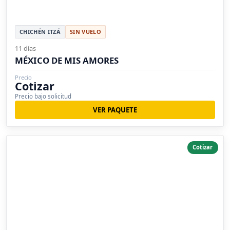
CHICHÉN ITZÁ
SIN VUELO
11 días
MÉXICO DE MIS AMORES
Precio
Cotizar
Precio bajo solicitud
VER PAQUETE
Cotizar