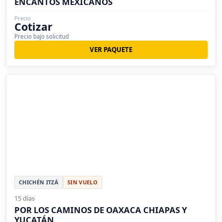
ENCANTOS MEXICANOS
Precio
Cotizar
Precio bajo solicitud
VER PAQUETE
CHICHÉN ITZÁ
SIN VUELO
15 días
POR LOS CAMINOS DE OAXACA CHIAPAS Y
YUCATÁN