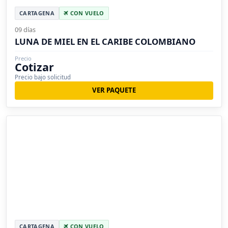
CARTAGENA
CON VUELO
09 días
LUNA DE MIEL EN EL CARIBE COLOMBIANO
Precio
Cotizar
Precio bajo solicitud
VER PAQUETE
CARTAGENA
CON VUELO