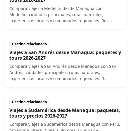
Compara viajes a Medellín desde Managua con
Medellín, ciudades principales, rutas naturales,
experiencias locales y combinados regionales. Revis...
Destino relacionado
Viajes a San Andrés desde Managua: paquetes y
tours 2026-2027
Compara viajes a San Andrés desde Managua con San
Andrés, ciudades principales, rutas naturales,
experiencias locales y combinados regionales. R...
Destino relacionado
Viajes a Sudamérica desde Managua: paquetes,
tours y precios 2026-2027
Compara viajes a Sudamérica desde Managua con Perú,
Argentina, Brasil, Chile, Colombia, Uruguay y