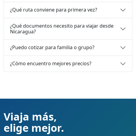
¿Qué ruta conviene para primera vez?
¿Qué documentos necesito para viajar desde
Nicaragua?
¿Puedo cotizar para familia o grupo?
¿Cómo encuentro mejores precios?
Viaja más,
elige mejor.