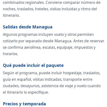
combinados regionales. Conviene comparar número de
noches, traslados, hoteles, visitas incluidas y ritmo del
itinerario.
Salidas desde Managua
Algunos programas incluyen vuelo y otros permiten
cotizarlo por separado desde Managua. Antes de reservar
se confirma aerolínea, escalas, equipaje, impuestos y
horarios.
Qué puede incluir el paquete
Según el programa, puede incluir hospedaje, traslados,
guía en español, visitas indicadas, transporte entre
ciudades, desayunos, asistencia de viaje y vuelo cuando
el itinerario lo especifique.
Precios y temporada