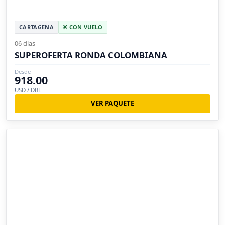
CARTAGENA
CON VUELO
06 días
SUPEROFERTA RONDA COLOMBIANA
Desde
918.00
USD / DBL
VER PAQUETE