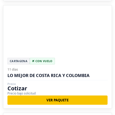
CARTAGENA
CON VUELO
11 días
LO MEJOR DE COSTA RICA Y COLOMBIA
Precio
Cotizar
Precio bajo solicitud
VER PAQUETE