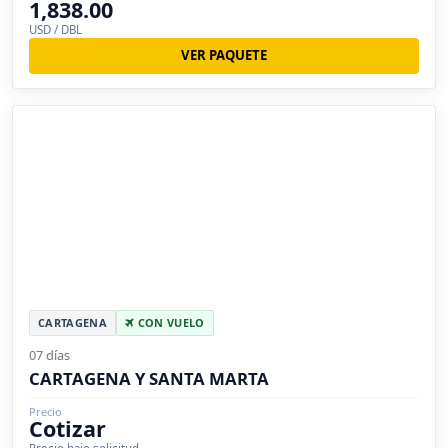
1,838.00
USD / DBL
VER PAQUETE
CARTAGENA
CON VUELO
07 días
CARTAGENA Y SANTA MARTA
Precio
Cotizar