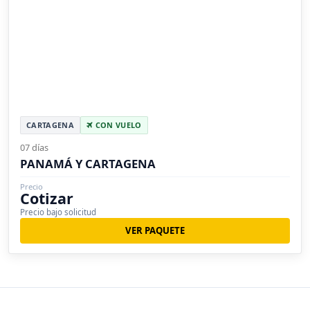
CARTAGENA
CON VUELO
07 días
PANAMÁ Y CARTAGENA
Precio
Cotizar
Precio bajo solicitud
VER PAQUETE