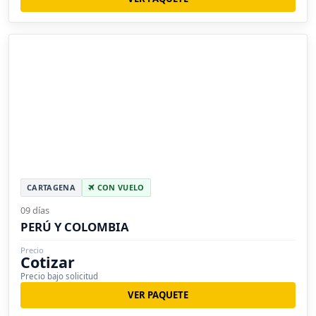
CARTAGENA
CON VUELO
09 días
PERÚ Y COLOMBIA
Precio
Cotizar
Precio bajo solicitud
VER PAQUETE