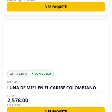
Precio bajo solicitud
VER PAQUETE
CARTAGENA
CON VUELO
09 días
LUNA DE MIEL EN EL CARIBE COLOMBIANO
Desde
2,578.00
USD / DBL
VER PAQUETE