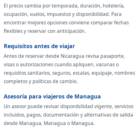
El precio cambia por temporada, duración, hotelería,
ocupación, vuelos, impuestos y disponibilidad. Para
encontrar mejores opciones conviene comparar fechas
flexibles y reservar con anticipación.
Requisitos antes de viajar
Antes de reservar desde Nicaragua revisa pasaporte,
visas o autorizaciones cuando apliquen, vacunas o
requisitos sanitarios, seguros, escalas, equipaje, nombres
completos y políticas de cambio.
Asesoría para viajeros de Managua
Un asesor puede revisar disponibilidad vigente, servicios
incluidos, pagos, documentación y alternativas de salida
desde Managua, Managua o Managua.