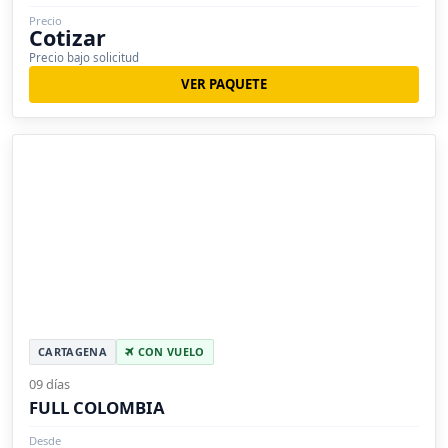
Precio
Cotizar
Precio bajo solicitud
VER PAQUETE
CARTAGENA
CON VUELO
09 días
FULL COLOMBIA
Desde