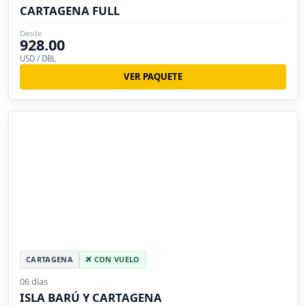
CARTAGENA FULL
Desde
928.00
USD / DBL
VER PAQUETE
CARTAGENA
CON VUELO
06 días
ISLA BARÚ Y CARTAGENA