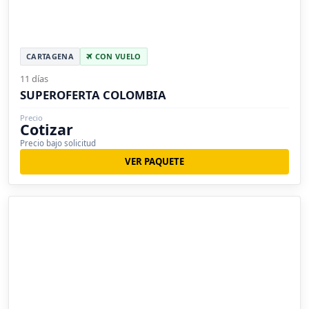
CARTAGENA
CON VUELO
11 días
SUPEROFERTA COLOMBIA
Precio
Cotizar
Precio bajo solicitud
VER PAQUETE