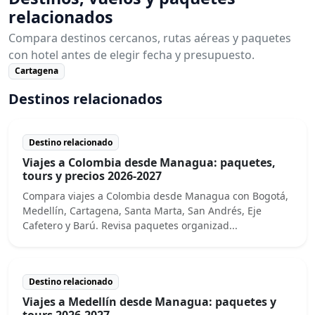
relacionados
Compara destinos cercanos, rutas aéreas y paquetes
con hotel antes de elegir fecha y presupuesto.
Cartagena
Destinos relacionados
Destino relacionado
Viajes a Colombia desde Managua: paquetes,
tours y precios 2026-2027
Compara viajes a Colombia desde Managua con Bogotá,
Medellín, Cartagena, Santa Marta, San Andrés, Eje
Cafetero y Barú. Revisa paquetes organizad...
Destino relacionado
Viajes a Medellín desde Managua: paquetes y
tours 2026-2027