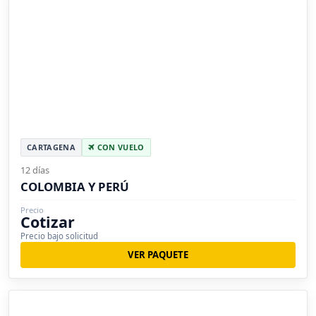
CARTAGENA
CON VUELO
12 días
COLOMBIA Y PERÚ
Precio
Cotizar
Precio bajo solicitud
VER PAQUETE