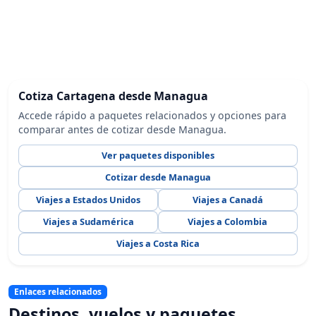
Cotiza Cartagena desde Managua
Accede rápido a paquetes relacionados y opciones para
comparar antes de cotizar desde Managua.
Ver paquetes disponibles
Cotizar desde Managua
Viajes a Estados Unidos
Viajes a Canadá
Viajes a Sudamérica
Viajes a Colombia
Viajes a Costa Rica
Enlaces relacionados
Destinos, vuelos y paquetes