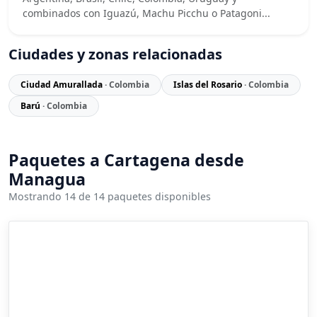
combinados con Iguazú, Machu Picchu o Patagoni...
Ciudades y zonas relacionadas
Ciudad Amurallada
· Colombia
Islas del Rosario
· Colombia
Barú
· Colombia
Paquetes a Cartagena desde
Managua
Mostrando 14 de 14 paquetes disponibles