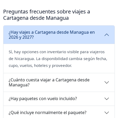
Preguntas frecuentes sobre viajes a
Cartagena desde Managua
¿Hay viajes a Cartagena desde Managua en
2026 y 2027?
Sí, hay opciones con inventario visible para viajeros
de Nicaragua. La disponibilidad cambia según fecha,
cupo, vuelos, hoteles y proveedor.
¿Cuánto cuesta viajar a Cartagena desde
Managua?
¿Hay paquetes con vuelo incluido?
¿Qué incluye normalmente el paquete?