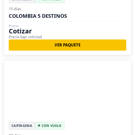
15 días
COLOMBIA 5 DESTINOS
Precio
Cotizar
Precio bajo solicitud
VER PAQUETE
CARTAGENA
CON VUELO