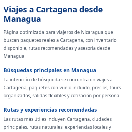
Viajes a Cartagena desde
Managua
Página optimizada para viajeros de Nicaragua que
buscan paquetes reales a Cartagena, con inventario
disponible, rutas recomendadas y asesoría desde
Managua.
Búsquedas principales en Managua
La intención de búsqueda se concentra en viajes a
Cartagena, paquetes con vuelo incluido, precios, tours
organizados, salidas flexibles y cotización por persona.
Rutas y experiencias recomendadas
Las rutas más útiles incluyen Cartagena, ciudades
principales, rutas naturales, experiencias locales y