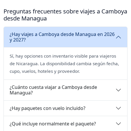
Preguntas frecuentes sobre viajes a Camboya
desde Managua
¿Hay viajes a Camboya desde Managua en 2026
y 2027?
Sí, hay opciones con inventario visible para viajeros
de Nicaragua. La disponibilidad cambia según fecha,
cupo, vuelos, hoteles y proveedor.
¿Cuánto cuesta viajar a Camboya desde
Managua?
¿Hay paquetes con vuelo incluido?
¿Qué incluye normalmente el paquete?