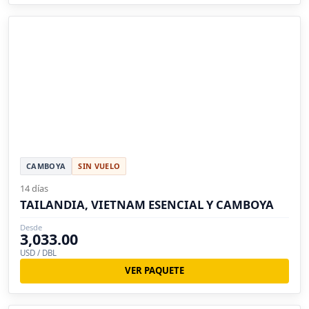
CAMBOYA
SIN VUELO
14 días
TAILANDIA, VIETNAM ESENCIAL Y CAMBOYA
Desde
3,033.00
USD / DBL
VER PAQUETE