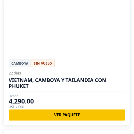
CAMBOYA
SIN VUELO
22 días
VIETNAM, CAMBOYA Y TAILANDIA CON
PHUKET
Desde
4,290.00
USD / DBL
VER PAQUETE