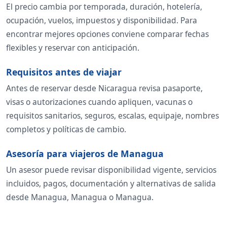
El precio cambia por temporada, duración, hotelería,
ocupación, vuelos, impuestos y disponibilidad. Para
encontrar mejores opciones conviene comparar fechas
flexibles y reservar con anticipación.
Requisitos antes de viajar
Antes de reservar desde Nicaragua revisa pasaporte,
visas o autorizaciones cuando apliquen, vacunas o
requisitos sanitarios, seguros, escalas, equipaje, nombres
completos y políticas de cambio.
Asesoría para viajeros de Managua
Un asesor puede revisar disponibilidad vigente, servicios
incluidos, pagos, documentación y alternativas de salida
desde Managua, Managua o Managua.