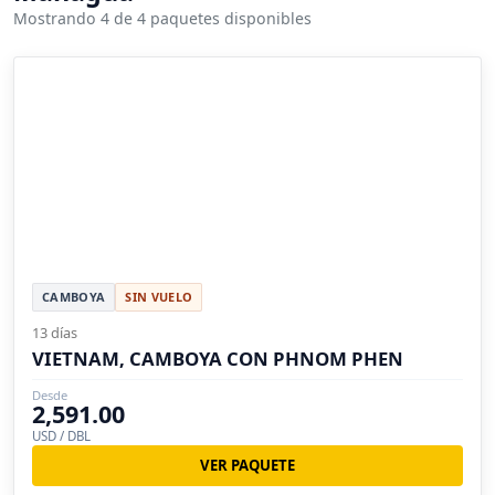
Mostrando 4 de 4 paquetes disponibles
CAMBOYA
SIN VUELO
13 días
VIETNAM, CAMBOYA CON PHNOM PHEN
Desde
2,591.00
USD / DBL
VER PAQUETE