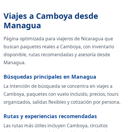
Viajes a Camboya desde
Managua
Página optimizada para viajeros de Nicaragua que
buscan paquetes reales a Camboya, con inventario
disponible, rutas recomendadas y asesoría desde
Managua.
Búsquedas principales en Managua
La intención de búsqueda se concentra en viajes a
Camboya, paquetes con vuelo incluido, precios, tours
organizados, salidas flexibles y cotización por persona.
Rutas y experiencias recomendadas
Las rutas más útiles incluyen Camboya, circuitos