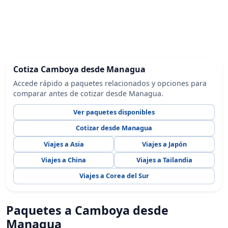
Cotiza Camboya desde Managua
Accede rápido a paquetes relacionados y opciones para
comparar antes de cotizar desde Managua.
Ver paquetes disponibles
Cotizar desde Managua
Viajes a Asia
Viajes a Japón
Viajes a China
Viajes a Tailandia
Viajes a Corea del Sur
Paquetes a Camboya desde
Managua