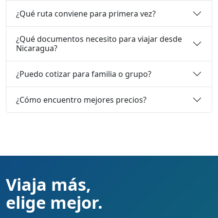
¿Qué ruta conviene para primera vez?
¿Qué documentos necesito para viajar desde
Nicaragua?
¿Puedo cotizar para familia o grupo?
¿Cómo encuentro mejores precios?
Viaja más,
elige mejor.