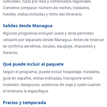
culturales, rutas por Asia y combinados regionales.
Conviene comparar número de noches, traslados,
hoteles, visitas incluidas y ritmo del itinerario.
Salidas desde Managua
Algunos programas incluyen vuelo y otros permiten
cotizarlo por separado desde Managua. Antes de reservar
se confirma aerolínea, escalas, equipaje, impuestos y
horarios.
Qué puede incluir el paquete
Según el programa, puede incluir hospedaje, traslados,
guía en español, visitas indicadas, transporte entre
ciudades, desayunos, asistencia de viaje y vuelo cuando
el itinerario lo especifique.
Precios y temporada