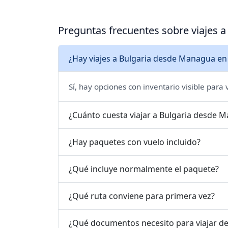
Preguntas frecuentes sobre viajes 
¿Hay viajes a Bulgaria desde Managua en
Sí, hay opciones con inventario visible para
¿Cuánto cuesta viajar a Bulgaria desde 
¿Hay paquetes con vuelo incluido?
¿Qué incluye normalmente el paquete?
¿Qué ruta conviene para primera vez?
¿Qué documentos necesito para viajar d