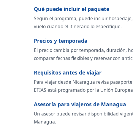
Qué puede incluir el paquete
Según el programa, puede incluir hospedaje, t
vuelo cuando el itinerario lo especifique.
Precios y temporada
El precio cambia por temporada, duración, ho
comparar fechas flexibles y reservar con antic
Requisitos antes de viajar
Para viajar desde Nicaragua revisa pasaporte 
ETIAS está programado por la Unión Europea p
Asesoría para viajeros de Managua
Un asesor puede revisar disponibilidad vigen
Managua.