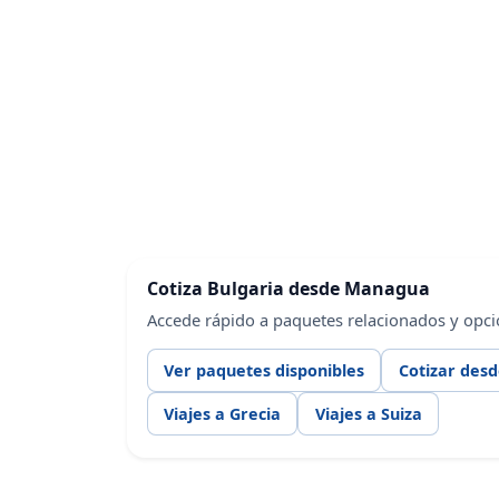
Cotiza Bulgaria desde Managua
Accede rápido a paquetes relacionados y opc
Ver paquetes disponibles
Cotizar des
Viajes a Grecia
Viajes a Suiza