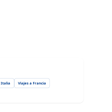
 Italia
Viajes a Francia