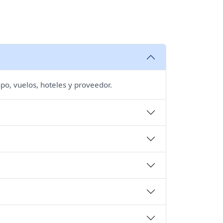
po, vuelos, hoteles y proveedor.