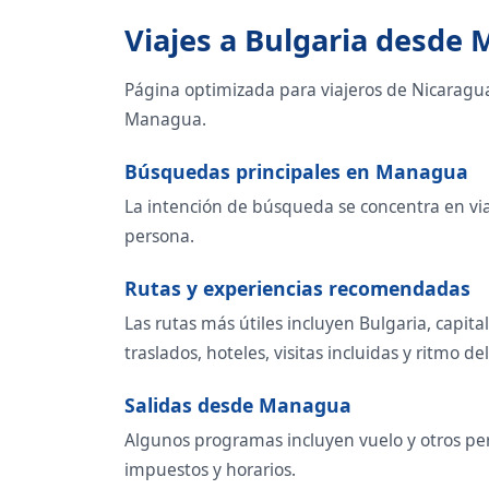
Viajes a Bulgaria desde
Página optimizada para viajeros de Nicaragu
Managua.
Búsquedas principales en Managua
La intención de búsqueda se concentra en viaje
persona.
Rutas y experiencias recomendadas
Las rutas más útiles incluyen Bulgaria, capi
traslados, hoteles, visitas incluidas y ritmo del
Salidas desde Managua
Algunos programas incluyen vuelo y otros per
impuestos y horarios.