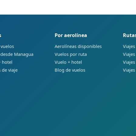
s
Por aerolínea
Ruta
 vuelos
Aerolíneas disponibles
Viajes
 desde Managua
Vuelos por ruta
Viajes
 hotel
Vuelo + hotel
Viajes
 de viaje
Blog de vuelos
Viajes