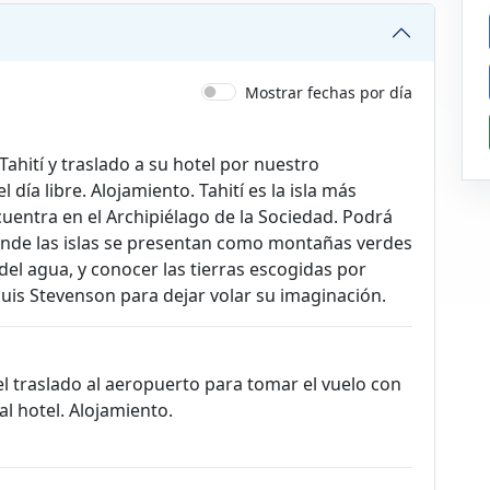
Mostrar fechas por día
ahití y traslado a su hotel por nuestro
 día libre. Alojamiento. Tahití es la isla más
cuentra en el Archipiélago de la Sociedad. Podrá
donde las islas se presentan como montañas verdes
del agua, y conocer las tierras escogidas por
uis Stevenson para dejar volar su imaginación.
l traslado al aeropuerto para tomar el vuelo con
al hotel. Alojamiento.