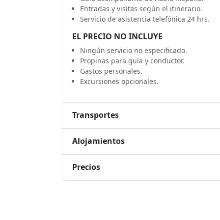
Entradas y visitas según el itinerario.
Servicio de asistencia telefónica 24 hrs.
EL PRECIO NO INCLUYE
Ningún servicio no especificado.
Propinas para guía y conductor.
Gastos personales.
Excursiones opcionales.
Transportes
Alojamientos
Precios