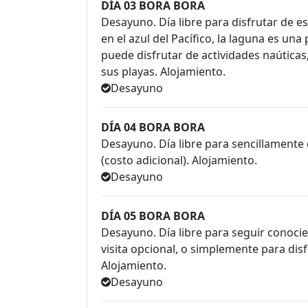
DÍA 03 BORA BORA
Desayuno. Día libre para disfrutar de es
en el azul del Pacífico, la laguna es una
puede disfrutar de actividades naútica
sus playas. Alojamiento.
Desayuno
DÍA 04 BORA BORA
Desayuno. Día libre para sencillamente d
(costo adicional). Alojamiento.
Desayuno
DÍA 05 BORA BORA
Desayuno. Día libre para seguir conocie
visita opcional, o simplemente para disfr
Alojamiento.
Desayuno