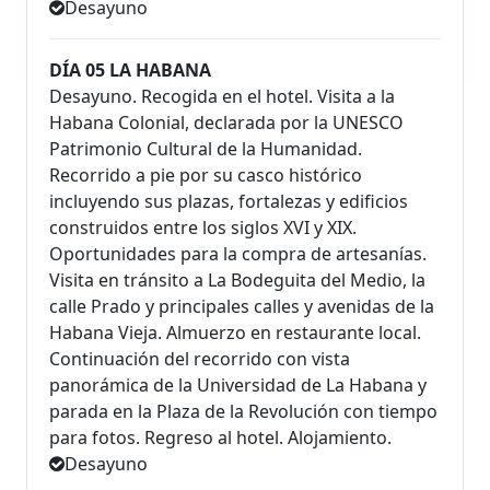
Desayuno
DÍA 05 LA HABANA
Desayuno. Recogida en el hotel. Visita a la
Habana Colonial, declarada por la UNESCO
Patrimonio Cultural de la Humanidad.
Recorrido a pie por su casco histórico
incluyendo sus plazas, fortalezas y edificios
construidos entre los siglos XVI y XIX.
Oportunidades para la compra de artesanías.
Visita en tránsito a La Bodeguita del Medio, la
calle Prado y principales calles y avenidas de la
Habana Vieja. Almuerzo en restaurante local.
Continuación del recorrido con vista
panorámica de la Universidad de La Habana y
parada en la Plaza de la Revolución con tiempo
para fotos. Regreso al hotel. Alojamiento.
Desayuno