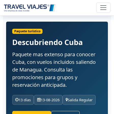
Paquete turístico
Descubriendo Cuba
Paquete mas extenso para conocer
Cuba, con vuelos incluidos saliendo
de Managua. Consulta las
promociones para grupos y
reservación anticipada.
13 días
13-08-2026
Salida Regular