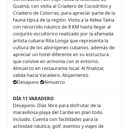
Guamá, con visita al Criadero de Cocodrilos y
Criadero de Cotorras, para apreciar parte de la
fauna típica de la región. Visita a la Aldea Taína
con recorrido náutico de 8 KM hasta llegar al
conjunto escultórico realizado por la afamada
artista cubana Rita Longa que representa la
cultura de los aborígenes cubanos, además de
apreciar un hotel diferente en su estructura
que convive en armonía con el entorno.
Almuerzo en restaurante local. Al finalizar,
salida hacia Varadero. Alojamiento.
Desayuno
Almuerzo
DÍA 11 VARADERO
Desayuno. Días libre para disfrutar de la
maravillosa playa del Caribe en plan todo
incluido. Cuenta con facilidades para la
actividad náutica, golf, eventos y viajes de