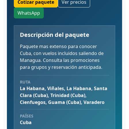
Cotizar paquete
Ver precios
WhatsApp
Descripción del paquete
Paquete mas extenso para conocer
Cuba, con vuelos incluidos saliendo de
Managua. Consulta las promociones
para grupos y reservación anticipada.
RUTA
La Habana, Viñales, La Habana, Santa
Clara (Cuba), Trinidad (Cuba),
Cienfuegos, Guama (Cuba), Varadero
PAÍSES
Cuba