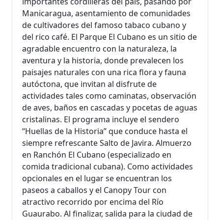
importantes cordilleras del país, pasando por
Manicaragua, asentamiento de comunidades
de cultivadores del famoso tabaco cubano y
del rico café. El Parque El Cubano es un sitio de
agradable encuentro con la naturaleza, la
aventura y la historia, donde prevalecen los
paisajes naturales con una rica flora y fauna
autóctona, que invitan al disfrute de
actividades tales como caminatas, observación
de aves, baños en cascadas y pocetas de aguas
cristalinas. El programa incluye el sendero
“Huellas de la Historia” que conduce hasta el
siempre refrescante Salto de Javira. Almuerzo
en Ranchón El Cubano (especializado en
comida tradicional cubana). Como actividades
opcionales en el lugar se encuentran los
paseos a caballos y el Canopy Tour con
atractivo recorrido por encima del Río
Guaurabo. Al finalizar, salida para la ciudad de