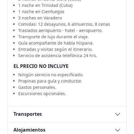
1 noche en Trinidad (Cuba)
1 noche en Cienfuegos
3 noches en Varadero
Comidas: 12 desayunos, 6 almuerzos, 8 cenas
Traslados aeropuerto - hotel - aeropuerto.
Transporte de lujo durante el viaje.
Guía acompañante de habla hispana.
Entradas y visitas según el itinerario.
Servicio de asistencia telefónica 24 hrs.
EL PRECIO NO INCLUYE
Ningún servicio no especificado.
Propinas para guía y conductor.
Gastos personales.
Excursiones opcionales.
Transportes
Alojamientos