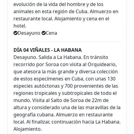
evolución de la vida del hombre y de los
animales en esta región de Cuba. Almuerzo en
restaurante local. Alojamiento y cena en el
hotel.
Desayuno
Cena
DÍA 04 VIÑALES - LA HABANA
Desayuno. Salida a La Habana. En tránsito
recorrido por Soroa con visita al Orquideario,
que atesora la más grande y diversa colección
de estos especímenes en Cuba, con unas 130
especies autóctonas y 700 provenientes de las
regiones tropicales y subtropicales de todo el
mundo. Visita al Salto de Soroa de 22m de
altura y considerado una de las maravillas de la
geografía cubana. Almuerzo en restaurante
local. Al finalizar, continuación hacia La Habana.
Alojamiento.