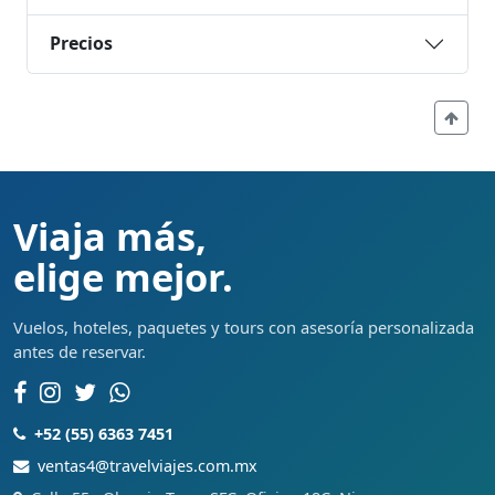
Precios
Viaja más,
elige mejor.
Vuelos, hoteles, paquetes y tours con asesoría personalizada
antes de reservar.
+52 (55) 6363 7451
ventas4@travelviajes.com.mx