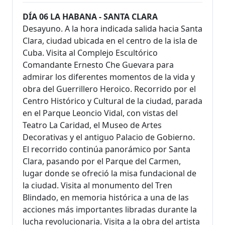
DÍA 06 LA HABANA - SANTA CLARA
Desayuno. A la hora indicada salida hacia Santa
Clara, ciudad ubicada en el centro de la isla de
Cuba. Visita al Complejo Escultórico
Comandante Ernesto Che Guevara para
admirar los diferentes momentos de la vida y
obra del Guerrillero Heroico. Recorrido por el
Centro Histórico y Cultural de la ciudad, parada
en el Parque Leoncio Vidal, con vistas del
Teatro La Caridad, el Museo de Artes
Decorativas y el antiguo Palacio de Gobierno.
El recorrido continúa panorámico por Santa
Clara, pasando por el Parque del Carmen,
lugar donde se ofreció la misa fundacional de
la ciudad. Visita al monumento del Tren
Blindado, en memoria histórica a una de las
acciones más importantes libradas durante la
lucha revolucionaria. Visita a la obra del artista