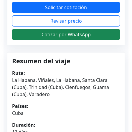
Solicitar cotización
Revisar precio
Cotizar por WhatsApp
Resumen del viaje
Ruta:
La Habana, Viñales, La Habana, Santa Clara
(Cuba), Trinidad (Cuba), Cienfuegos, Guama
(Cuba), Varadero
Países:
Cuba
Duración:
13 días