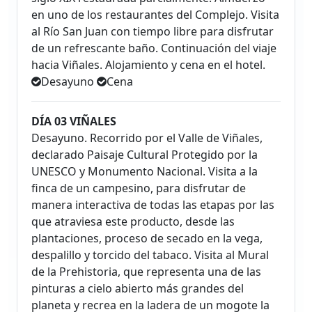
en uno de los restaurantes del Complejo. Visita
al Río San Juan con tiempo libre para disfrutar
de un refrescante baño. Continuación del viaje
hacia Viñales. Alojamiento y cena en el hotel.
Desayuno
Cena
DÍA 03 VIÑALES
Desayuno. Recorrido por el Valle de Viñales,
declarado Paisaje Cultural Protegido por la
UNESCO y Monumento Nacional. Visita a la
finca de un campesino, para disfrutar de
manera interactiva de todas las etapas por las
que atraviesa este producto, desde las
plantaciones, proceso de secado en la vega,
despalillo y torcido del tabaco. Visita al Mural
de la Prehistoria, que representa una de las
pinturas a cielo abierto más grandes del
planeta y recrea en la ladera de un mogote la