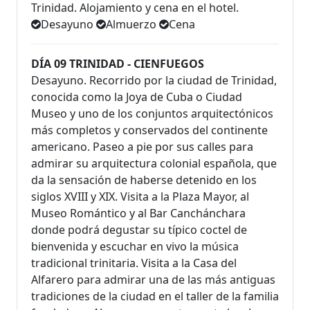
Trinidad. Alojamiento y cena en el hotel.
Desayuno
Almuerzo
Cena
DÍA 09 TRINIDAD - CIENFUEGOS
Desayuno. Recorrido por la ciudad de Trinidad,
conocida como la Joya de Cuba o Ciudad
Museo y uno de los conjuntos arquitectónicos
más completos y conservados del continente
americano. Paseo a pie por sus calles para
admirar su arquitectura colonial española, que
da la sensación de haberse detenido en los
siglos XVIII y XIX. Visita a la Plaza Mayor, al
Museo Romántico y al Bar Canchánchara
donde podrá degustar su típico coctel de
bienvenida y escuchar en vivo la música
tradicional trinitaria. Visita a la Casa del
Alfarero para admirar una de las más antiguas
tradiciones de la ciudad en el taller de la familia