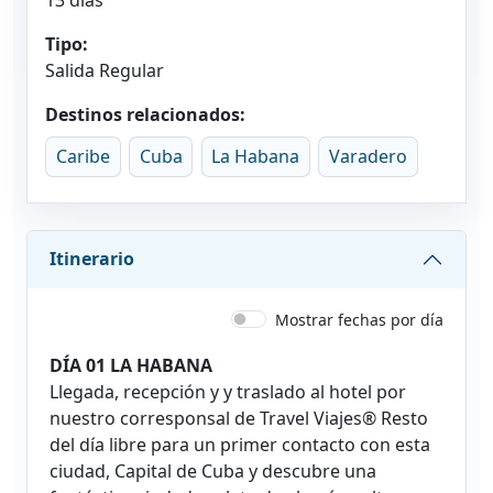
Tipo:
Salida Regular
Destinos relacionados:
Caribe
Cuba
La Habana
Varadero
Itinerario
Mostrar fechas por día
DÍA 01 LA HABANA
Llegada, recepción y y traslado al hotel por
nuestro corresponsal de Travel Viajes® Resto
del día libre para un primer contacto con esta
ciudad, Capital de Cuba y descubre una