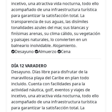
incetivo, una atractiva vida nocturna, todo ello
acompañado de una infraestructura turística
para garantizar la satisfacción total. La
transparencia de sus aguas, las disímiles
tonalidades azules del mar, sus blancas y
finísimas arenas, su clima cálido, su vegetación
y paisajes naturales, lo convierten en un
balneario inolvidable. Alojamiento.
Desayuno
Almuerzo
Cena
DÍA 12 VARADERO
Desayuno. Días libre para disfrutar de la
maravillosa playa del Caribe en plan todo
incluido. Cuenta con facilidades para la
actividad náutica, golf, eventos y viajes de
incetivo, una atractiva vida nocturna, todo ello
acompañado de una infraestructura turística
para garantizar la satisfacción total. La