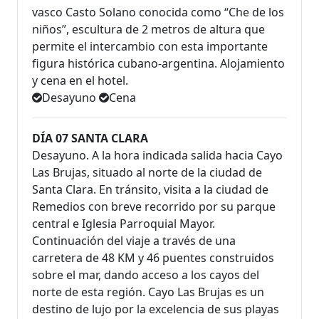
vasco Casto Solano conocida como “Che de los
niños”, escultura de 2 metros de altura que
permite el intercambio con esta importante
figura histórica cubano-argentina. Alojamiento
y cena en el hotel.
Desayuno
Cena
DÍA 07 SANTA CLARA
Desayuno. A la hora indicada salida hacia Cayo
Las Brujas, situado al norte de la ciudad de
Santa Clara. En tránsito, visita a la ciudad de
Remedios con breve recorrido por su parque
central e Iglesia Parroquial Mayor.
Continuación del viaje a través de una
carretera de 48 KM y 46 puentes construidos
sobre el mar, dando acceso a los cayos del
norte de esta región. Cayo Las Brujas es un
destino de lujo por la excelencia de sus playas