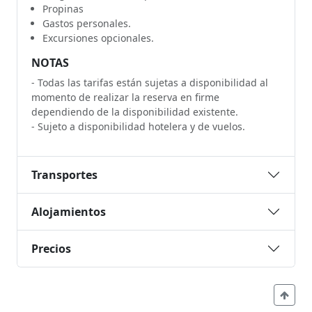
Propinas
Gastos personales.
Excursiones opcionales.
NOTAS
- Todas las tarifas están sujetas a disponibilidad al
momento de realizar la reserva en firme
dependiendo de la disponibilidad existente.
- Sujeto a disponibilidad hotelera y de vuelos.
Transportes
Alojamientos
Precios