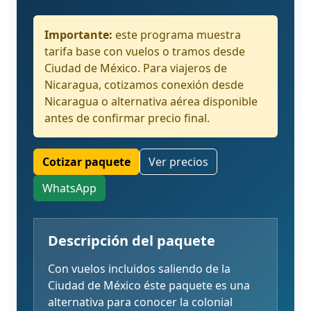
Importante:
este programa muestra
tarifa base con vuelos o tramos desde
Ciudad de México. Para viajeros de
Nicaragua, cotizamos conexión desde
Nicaragua o alternativa aérea disponible
antes de confirmar precio final.
Cotizar paquete
Ver precios
WhatsApp
Descripción del paquete
Con vuelos incluidos saliendo de la
Ciudad de México éste paquete es una
alternativa para conocer la colonial