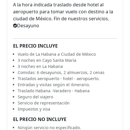
A la hora indicada traslado desde hotel al
aeropuerto para tomar vuelo con destino a la
ciudad de México. Fin de nuestros servicios.
Desayuno
EL PRECIO INCLUYE
Vuelo de La Habana a Ciudad de México
3 noches en Cayo Santa María
3 noches en La Habana
Comidas: 6 desayunos, 2 almuerzos, 2 cenas
Traslados aeropuerto - hotel - aeropuerto.
Entradas y visitas según el itinerario.
Traslado Habana -Varadero - Habana
Seguro del viajero
Servicio de representación
Impuestos y visa
EL PRECIO NO INCLUYE
Ningún servicio no especificado.