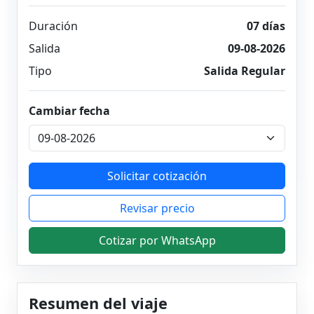
Duración
07 días
Salida
09-08-2026
Tipo
Salida Regular
Cambiar fecha
Solicitar cotización
Revisar precio
Cotizar por WhatsApp
Resumen del viaje