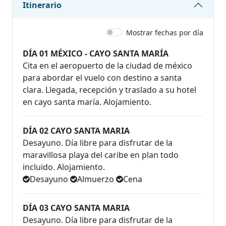
Itinerario
Mostrar fechas por día
DÍA 01 MÉXICO - CAYO SANTA MARÍA
Cita en el aeropuerto de la ciudad de méxico
para abordar el vuelo con destino a santa
clara. Llegada, recepción y traslado a su hotel
en cayo santa maría. Alojamiento.
DÍA 02 CAYO SANTA MARIA
Desayuno. Día libre para disfrutar de la
maravillosa playa del caribe en plan todo
incluido. Alojamiento.
Desayuno
Almuerzo
Cena
DÍA 03 CAYO SANTA MARIA
Desayuno. Día libre para disfrutar de la