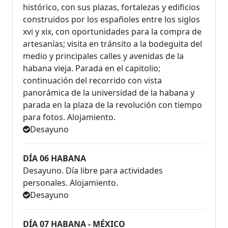
histórico, con sus plazas, fortalezas y edificios
construidos por los españoles entre los siglos
xvi y xix, con oportunidades para la compra de
artesanías; visita en tránsito a la bodeguita del
medio y principales calles y avenidas de la
habana vieja. Parada en el capitolio;
continuación del recorrido con vista
panorámica de la universidad de la habana y
parada en la plaza de la revolución con tiempo
para fotos. Alojamiento.
Desayuno
DÍA 06 HABANA
Desayuno. Día libre para actividades
personales. Alojamiento.
Desayuno
DÍA 07 HABANA - MÉXICO