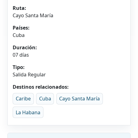
Ruta:
Cayo Santa María
Países:
Cuba
Duración:
07 días
Tipo:
Salida Regular
Destinos relacionados:
Caribe
Cuba
Cayo Santa María
La Habana