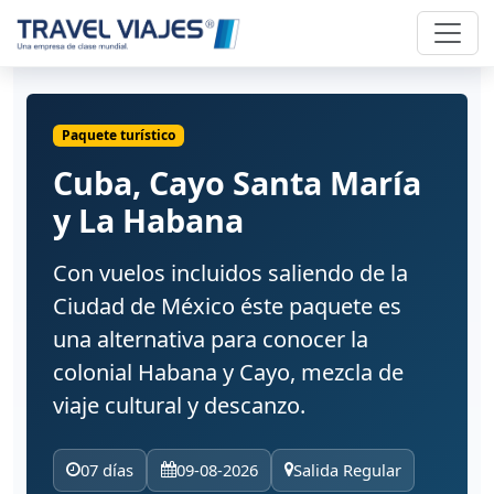
Paquete turístico
Cuba, Cayo Santa María
y La Habana
Con vuelos incluidos saliendo de la
Ciudad de México éste paquete es
una alternativa para conocer la
colonial Habana y Cayo, mezcla de
viaje cultural y descanzo.
07 días
09-08-2026
Salida Regular