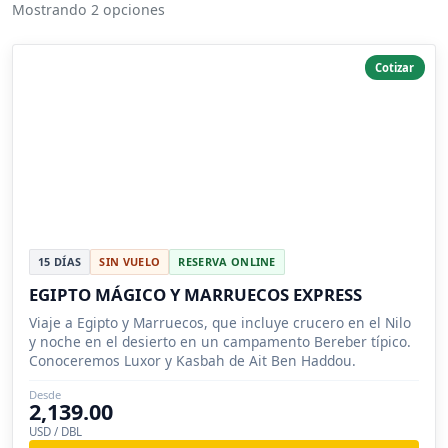
Mostrando 2 opciones
Cotizar
15 DÍAS
SIN VUELO
RESERVA ONLINE
EGIPTO MÁGICO Y MARRUECOS EXPRESS
Viaje a Egipto y Marruecos, que incluye crucero en el Nilo
y noche en el desierto en un campamento Bereber típico.
Conoceremos Luxor y Kasbah de Ait Ben Haddou.
Desde
2,139.00
USD / DBL