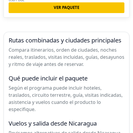
VER PAQUETE
Rutas combinadas y ciudades principales
Compara itinerarios, orden de ciudades, noches
reales, traslados, visitas incluidas, guías, desayunos
y ritmo de viaje antes de reservar.
Qué puede incluir el paquete
Según el programa puede incluir hoteles,
traslados, circuito terrestre, guía, visitas indicadas,
asistencia y vuelos cuando el producto lo
especifique.
Vuelos y salida desde Nicaragua