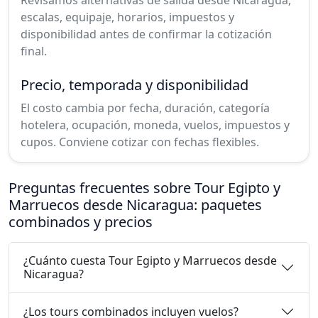
Revisamos alternativas de salida desde Nicaragua,
escalas, equipaje, horarios, impuestos y
disponibilidad antes de confirmar la cotización
final.
Precio, temporada y disponibilidad
El costo cambia por fecha, duración, categoría
hotelera, ocupación, moneda, vuelos, impuestos y
cupos. Conviene cotizar con fechas flexibles.
Preguntas frecuentes sobre Tour Egipto y
Marruecos desde Nicaragua: paquetes
combinados y precios
¿Cuánto cuesta Tour Egipto y Marruecos desde
Nicaragua?
¿Los tours combinados incluyen vuelos?