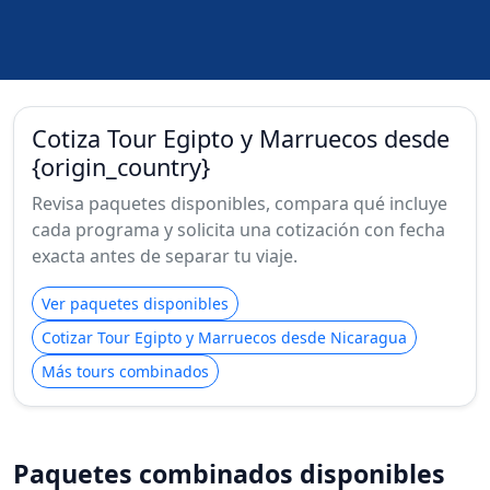
Cotiza Tour Egipto y Marruecos desde
{origin_country}
Revisa paquetes disponibles, compara qué incluye
cada programa y solicita una cotización con fecha
exacta antes de separar tu viaje.
Ver paquetes disponibles
Cotizar Tour Egipto y Marruecos desde Nicaragua
Más tours combinados
Paquetes combinados disponibles