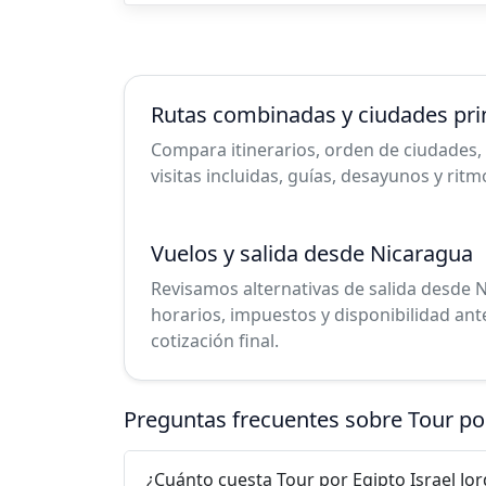
Rutas combinadas y ciudades pri
Compara itinerarios, orden de ciudades, 
visitas incluidas, guías, desayunos y ritm
Vuelos y salida desde Nicaragua
Revisamos alternativas de salida desde N
horarios, impuestos y disponibilidad ant
cotización final.
Preguntas frecuentes sobre Tour po
¿Cuánto cuesta Tour por Egipto Israel Jo