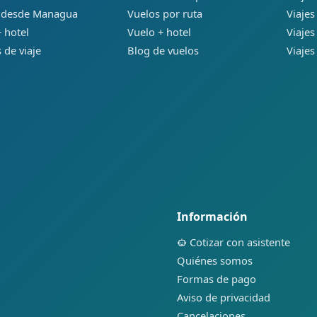
 desde Managua
Vuelos por ruta
Viajes
 hotel
Vuelo + hotel
Viajes
 de viaje
Blog de vuelos
Viajes
Información
Cotizar con asistente
Quiénes somos
Formas de pago
Aviso de privacidad
Cancelaciones